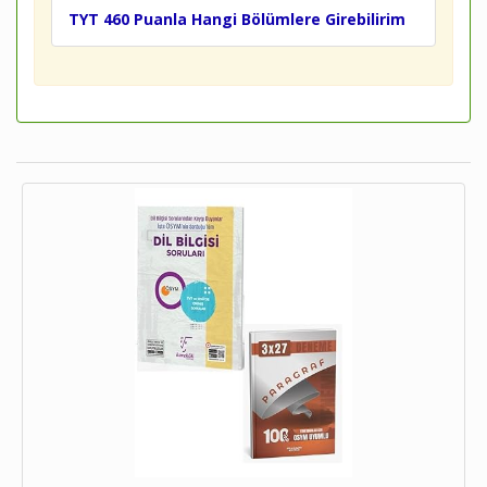
TYT 460 Puanla Hangi Bölümlere Girebilirim