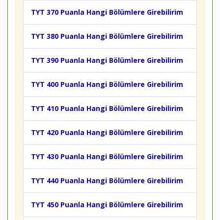
TYT 370 Puanla Hangi Bölümlere Girebilirim
TYT 380 Puanla Hangi Bölümlere Girebilirim
TYT 390 Puanla Hangi Bölümlere Girebilirim
TYT 400 Puanla Hangi Bölümlere Girebilirim
TYT 410 Puanla Hangi Bölümlere Girebilirim
TYT 420 Puanla Hangi Bölümlere Girebilirim
TYT 430 Puanla Hangi Bölümlere Girebilirim
TYT 440 Puanla Hangi Bölümlere Girebilirim
TYT 450 Puanla Hangi Bölümlere Girebilirim