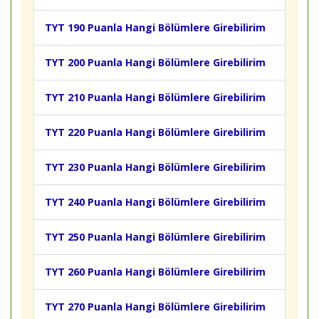
TYT 190 Puanla Hangi Bölümlere Girebilirim
TYT 200 Puanla Hangi Bölümlere Girebilirim
TYT 210 Puanla Hangi Bölümlere Girebilirim
TYT 220 Puanla Hangi Bölümlere Girebilirim
TYT 230 Puanla Hangi Bölümlere Girebilirim
TYT 240 Puanla Hangi Bölümlere Girebilirim
TYT 250 Puanla Hangi Bölümlere Girebilirim
TYT 260 Puanla Hangi Bölümlere Girebilirim
TYT 270 Puanla Hangi Bölümlere Girebilirim