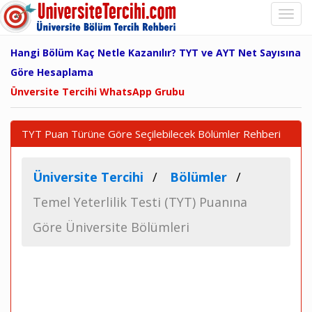
Hangi Bölüm Kaç Netle Kazanılır? TYT ve AYT Net Sayısına
Göre Hesaplama
Ünversite Tercihi WhatsApp Grubu
TYT Puan Türüne Göre Seçilebilecek Bölümler Rehberi
Üniversite Tercihi
Bölümler
Temel Yeterlilik Testi (TYT) Puanına
Göre Üniversite Bölümleri