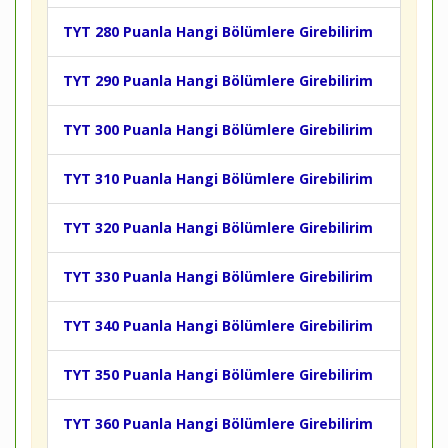
TYT 280 Puanla Hangi Bölümlere Girebilirim
TYT 290 Puanla Hangi Bölümlere Girebilirim
TYT 300 Puanla Hangi Bölümlere Girebilirim
TYT 310 Puanla Hangi Bölümlere Girebilirim
TYT 320 Puanla Hangi Bölümlere Girebilirim
TYT 330 Puanla Hangi Bölümlere Girebilirim
TYT 340 Puanla Hangi Bölümlere Girebilirim
TYT 350 Puanla Hangi Bölümlere Girebilirim
TYT 360 Puanla Hangi Bölümlere Girebilirim