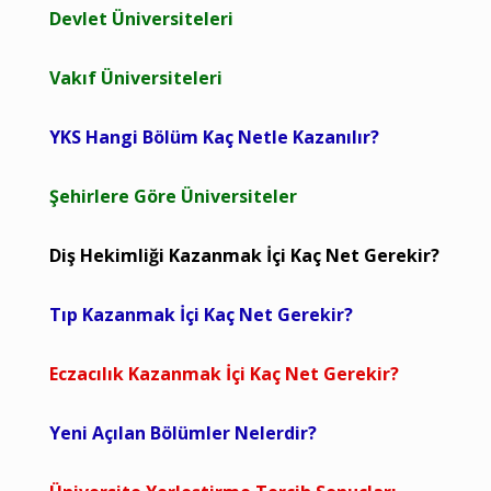
Devlet Üniversiteleri
Vakıf Üniversiteleri
YKS Hangi Bölüm Kaç Netle Kazanılır?
Şehirlere Göre Üniversiteler
Diş Hekimliği Kazanmak İçi Kaç Net Gerekir?
Tıp Kazanmak İçi Kaç Net Gerekir?
Eczacılık Kazanmak İçi Kaç Net Gerekir?
Yeni Açılan Bölümler Nelerdir?