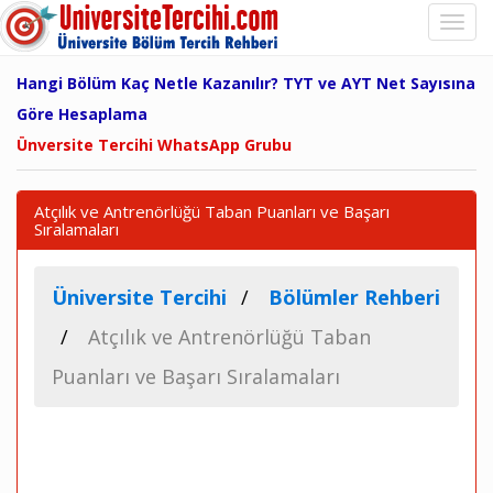
Hangi Bölüm Kaç Netle Kazanılır? TYT ve AYT Net Sayısına
Göre Hesaplama
Ünversite Tercihi WhatsApp Grubu
Atçılık ve Antrenörlüğü Taban Puanları ve Başarı
Sıralamaları
Üniversite Tercihi
Bölümler Rehberi
Atçılık ve Antrenörlüğü Taban
Puanları ve Başarı Sıralamaları