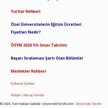
Yurtlar Rehberi
Özel Üniversitelerin Eğitim Ücretleri
Fiyatları Nedir?
ÖSYM 2026 Yılı Sınav Takvimi
Başarı Sıralaması Şartı Olan Bölümler
Meslekler Rehberi
Kullanım Şartları
İletişim / Mesaj Gönder
© 2024. Tüm Hakları Saklıdır. UniversiteTercihi.com -
Üniversite Tercihi