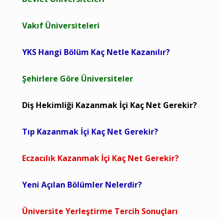
Vakıf Üniversiteleri
YKS Hangi Bölüm Kaç Netle Kazanılır?
Şehirlere Göre Üniversiteler
Diş Hekimliği Kazanmak İçi Kaç Net Gerekir?
Tıp Kazanmak İçi Kaç Net Gerekir?
Eczacılık Kazanmak İçi Kaç Net Gerekir?
Yeni Açılan Bölümler Nelerdir?
Üniversite Yerleştirme Tercih Sonuçları