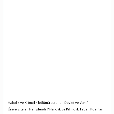
Halıcılık ve Kilimcilik bölümü bulunan Devlet ve Vakıf
Üniversiteleri Hangileridir? Halıcılık ve Kilimcilik Taban Puanları