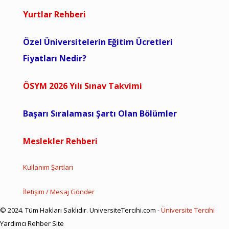
Yurtlar Rehberi
Özel Üniversitelerin Eğitim Ücretleri
Fiyatları Nedir?
ÖSYM 2026 Yılı Sınav Takvimi
Başarı Sıralaması Şartı Olan Bölümler
Meslekler Rehberi
Kullanım Şartları
İletişim / Mesaj Gönder
© 2024. Tüm Hakları Saklıdır. UniversiteTercihi.com -
Üniversite Tercihi
Yardımcı Rehber Site