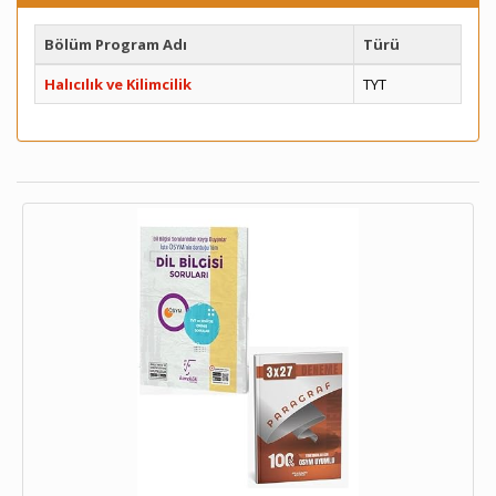
Bölüm Program Adı
Türü
Halıcılık ve Kilimcilik
TYT