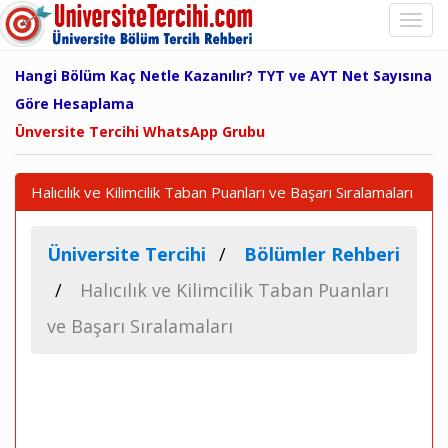
Hangi Bölüm Kaç Netle Kazanılır? TYT ve AYT Net Sayısına
Göre Hesaplama
Ünversite Tercihi WhatsApp Grubu
Halıcılık ve Kilimcilik Taban Puanları ve Başarı Sıralamaları
Üniversite Tercihi
Bölümler Rehberi
Halıcılık ve Kilimcilik Taban Puanları
ve Başarı Sıralamaları