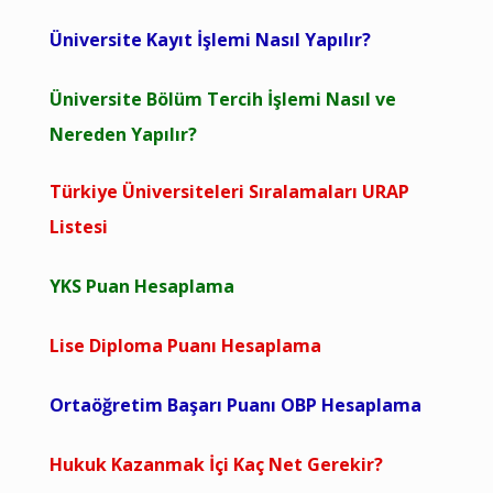
Üniversite Kayıt İşlemi Nasıl Yapılır?
Üniversite Bölüm Tercih İşlemi Nasıl ve
Nereden Yapılır?
Türkiye Üniversiteleri Sıralamaları URAP
Listesi
YKS Puan Hesaplama
Lise Diploma Puanı Hesaplama
Ortaöğretim Başarı Puanı OBP Hesaplama
Hukuk Kazanmak İçi Kaç Net Gerekir?