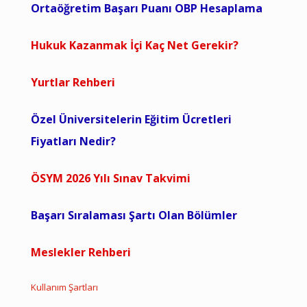
Ortaöğretim Başarı Puanı OBP Hesaplama
Hukuk Kazanmak İçi Kaç Net Gerekir?
Yurtlar Rehberi
Özel Üniversitelerin Eğitim Ücretleri
Fiyatları Nedir?
ÖSYM 2026 Yılı Sınav Takvimi
Başarı Sıralaması Şartı Olan Bölümler
Meslekler Rehberi
Kullanım Şartları