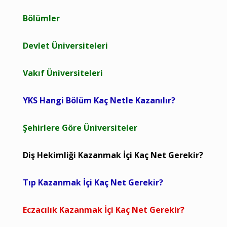
Bölümler
Devlet Üniversiteleri
Vakıf Üniversiteleri
YKS Hangi Bölüm Kaç Netle Kazanılır?
Şehirlere Göre Üniversiteler
Diş Hekimliği Kazanmak İçi Kaç Net Gerekir?
Tıp Kazanmak İçi Kaç Net Gerekir?
Eczacılık Kazanmak İçi Kaç Net Gerekir?