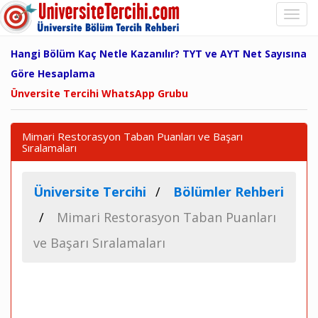
Hangi Bölüm Kaç Netle Kazanılır? TYT ve AYT Net Sayısına
Göre Hesaplama
Ünversite Tercihi WhatsApp Grubu
Mimari Restorasyon Taban Puanları ve Başarı
Sıralamaları
Üniversite Tercihi
Bölümler Rehberi
Mimari Restorasyon Taban Puanları
ve Başarı Sıralamaları