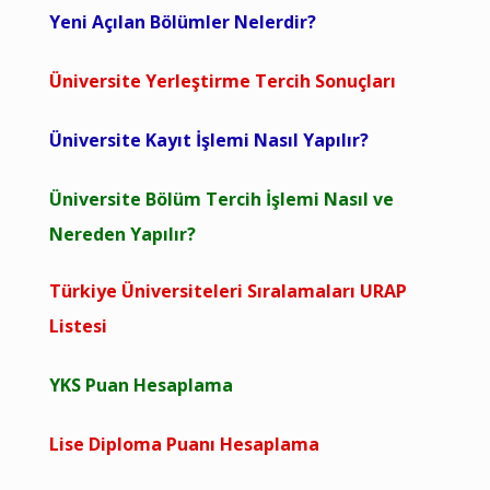
Yeni Açılan Bölümler Nelerdir?
Üniversite Yerleştirme Tercih Sonuçları
Üniversite Kayıt İşlemi Nasıl Yapılır?
Üniversite Bölüm Tercih İşlemi Nasıl ve
Nereden Yapılır?
Türkiye Üniversiteleri Sıralamaları URAP
Listesi
YKS Puan Hesaplama
Lise Diploma Puanı Hesaplama