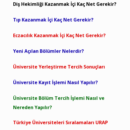
Diş Hekimliği Kazanmak İçi Kaç Net Gerekir?
Tıp Kazanmak İçi Kaç Net Gerekir?
Eczacılık Kazanmak İçi Kaç Net Gerekir?
Yeni Açılan Bölümler Nelerdir?
Üniversite Yerleştirme Tercih Sonuçları
Üniversite Kayıt İşlemi Nasıl Yapılır?
Üniversite Bölüm Tercih İşlemi Nasıl ve
Nereden Yapılır?
Türkiye Üniversiteleri Sıralamaları URAP