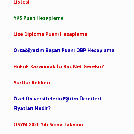
Listesi
YKS Puan Hesaplama
Lise Diploma Puanı Hesaplama
Ortaöğretim Başarı Puanı OBP Hesaplama
Hukuk Kazanmak İçi Kaç Net Gerekir?
Yurtlar Rehberi
Özel Üniversitelerin Eğitim Ücretleri
Fiyatları Nedir?
ÖSYM 2026 Yılı Sınav Takvimi