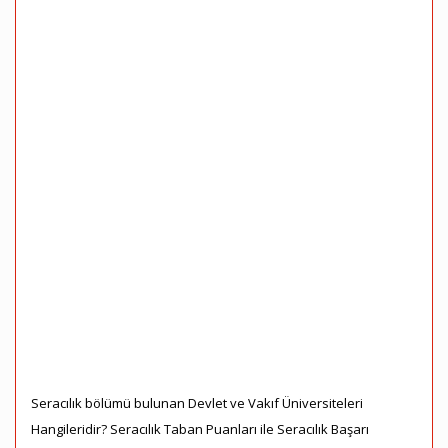
Seracılık bölümü bulunan Devlet ve Vakıf Üniversiteleri
Hangileridir? Seracılık Taban Puanları ile Seracılık Başarı