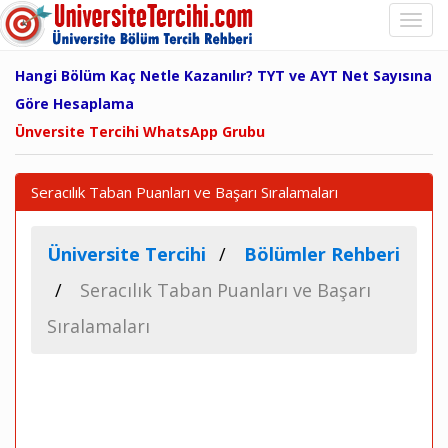
Hangi Bölüm Kaç Netle Kazanılır? TYT ve AYT Net Sayısına
Göre Hesaplama
Ünversite Tercihi WhatsApp Grubu
Seracılık Taban Puanları ve Başarı Sıralamaları
Üniversite Tercihi
Bölümler Rehberi
Seracılık Taban Puanları ve Başarı
Sıralamaları