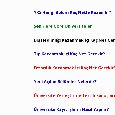
YKS Hangi Bölüm Kaç Netle Kazanılır?
Şehirlere Göre Üniversiteler
Diş Hekimliği Kazanmak İçi Kaç Net Ger
Tıp Kazanmak İçi Kaç Net Gerekir?
Eczacılık Kazanmak İçi Kaç Net Gerekir
Yeni Açılan Bölümler Nelerdir?
Üniversite Yerleştirme Tercih Sonuçlar
Üniversite Kayıt İşlemi Nasıl Yapılır?