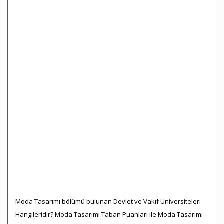
Moda Tasarımı bölümü bulunan Devlet ve Vakıf Üniversiteleri
Hangileridir? Moda Tasarımı Taban Puanları ile Moda Tasarımı