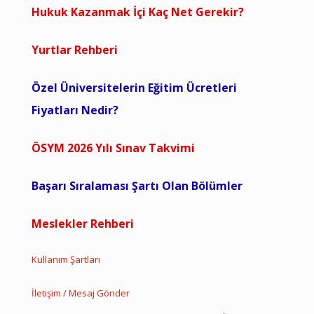
Hukuk Kazanmak İçi Kaç Net Gerekir?
Yurtlar Rehberi
Özel Üniversitelerin Eğitim Ücretleri
Fiyatları Nedir?
ÖSYM 2026 Yılı Sınav Takvimi
Başarı Sıralaması Şartı Olan Bölümler
Meslekler Rehberi
Kullanım Şartları
İletişim / Mesaj Gönder