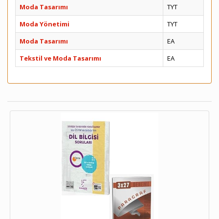
Moda Tasarımı
TYT
Moda Yönetimi
TYT
Moda Tasarımı
EA
Tekstil ve Moda Tasarımı
EA