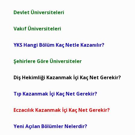
Devlet Üniversiteleri
Vakıf Üniversiteleri
YKS Hangi Bölüm Kaç Netle Kazanılır?
Şehirlere Göre Üniversiteler
Diş Hekimliği Kazanmak İçi Kaç Net Gerekir?
Tıp Kazanmak İçi Kaç Net Gerekir?
Eczacılık Kazanmak İçi Kaç Net Gerekir?
Yeni Açılan Bölümler Nelerdir?