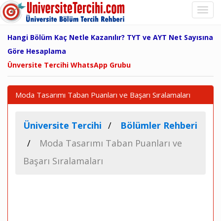
Hangi Bölüm Kaç Netle Kazanılır? TYT ve AYT Net Sayısına
Göre Hesaplama
Ünversite Tercihi WhatsApp Grubu
Moda Tasarımı Taban Puanları ve Başarı Sıralamaları
Üniversite Tercihi
Bölümler Rehberi
Moda Tasarımı Taban Puanları ve
Başarı Sıralamaları