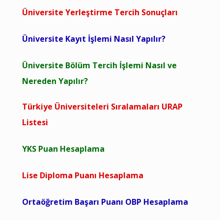
Üniversite Yerleştirme Tercih Sonuçları
Üniversite Kayıt İşlemi Nasıl Yapılır?
Üniversite Bölüm Tercih İşlemi Nasıl ve
Nereden Yapılır?
Türkiye Üniversiteleri Sıralamaları URAP
Listesi
YKS Puan Hesaplama
Lise Diploma Puanı Hesaplama
Ortaöğretim Başarı Puanı OBP Hesaplama