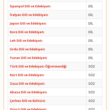
İspanyol Dili ve Edebiyatı
DİL
İtalyan Dili ve Edebiyatı
DİL
Japon Dili ve Edebiyatı
DİL
Kore Dili ve Edebiyatı
DİL
Leh Dili ve Edebiyatı
DİL
Urdu Dili ve Edebiyatı
DİL
Yunan Dili ve Edebiyatı
DİL
Türk Dili ve Edebiyatı Öğretmenliği
SÖZ
Kürt Dili ve Edebiyatı
SÖZ
Zaza Dili ve Edebiyatı
SÖZ
Abaza Dili ve Edebiyatı
SÖZ
Çerkez Dili ve Kültürü
SÖZ
Gürcü Dili ve Edebiyatı
SÖZ