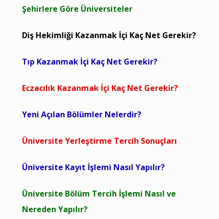
Şehirlere Göre Üniversiteler
Diş Hekimliği Kazanmak İçi Kaç Net Gerekir?
Tıp Kazanmak İçi Kaç Net Gerekir?
Eczacılık Kazanmak İçi Kaç Net Gerekir?
Yeni Açılan Bölümler Nelerdir?
Üniversite Yerleştirme Tercih Sonuçları
Üniversite Kayıt İşlemi Nasıl Yapılır?
Üniversite Bölüm Tercih İşlemi Nasıl ve
Nereden Yapılır?