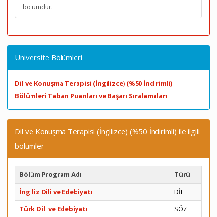
bölümdür.
Üniversite Bölümleri
Dil ve Konuşma Terapisi (İngilizce) (%50 İndirimli)
Bölümleri Taban Puanları ve Başarı Sıralamaları
Dil ve Konuşma Terapisi (İngilizce) (%50 İndirimli) ile ilgili
bölümler
Bölüm Program Adı
Türü
İngiliz Dili ve Edebiyatı
DİL
Türk Dili ve Edebiyatı
SÖZ