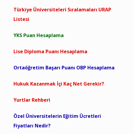
Türkiye Üniversiteleri Sıralamaları URAP
Listesi
YKS Puan Hesaplama
Lise Diploma Puanı Hesaplama
Ortaöğretim Başarı Puanı OBP Hesaplama
Hukuk Kazanmak İçi Kaç Net Gerekir?
Yurtlar Rehberi
Özel Üniversitelerin Eğitim Ücretleri
Fiyatları Nedir?