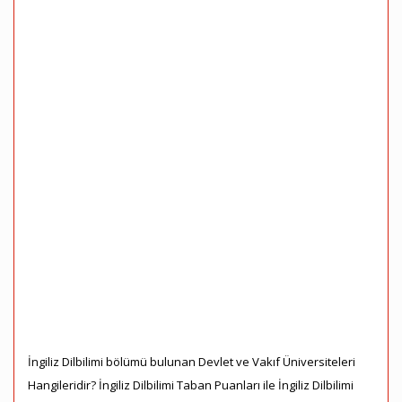
İngiliz Dilbilimi bölümü bulunan Devlet ve Vakıf Üniversiteleri
Hangileridir? İngiliz Dilbilimi Taban Puanları ile İngiliz Dilbilimi