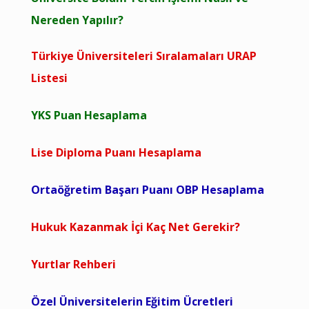
Nereden Yapılır?
Türkiye Üniversiteleri Sıralamaları URAP
Listesi
YKS Puan Hesaplama
Lise Diploma Puanı Hesaplama
Ortaöğretim Başarı Puanı OBP Hesaplama
Hukuk Kazanmak İçi Kaç Net Gerekir?
Yurtlar Rehberi
Özel Üniversitelerin Eğitim Ücretleri