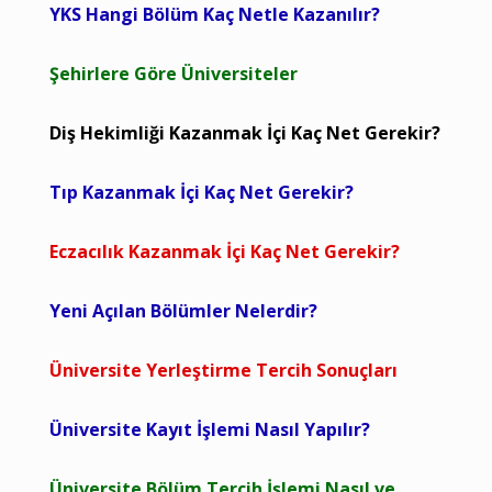
YKS Hangi Bölüm Kaç Netle Kazanılır?
Şehirlere Göre Üniversiteler
Diş Hekimliği Kazanmak İçi Kaç Net Gerekir?
Tıp Kazanmak İçi Kaç Net Gerekir?
Eczacılık Kazanmak İçi Kaç Net Gerekir?
Yeni Açılan Bölümler Nelerdir?
Üniversite Yerleştirme Tercih Sonuçları
Üniversite Kayıt İşlemi Nasıl Yapılır?
Üniversite Bölüm Tercih İşlemi Nasıl ve