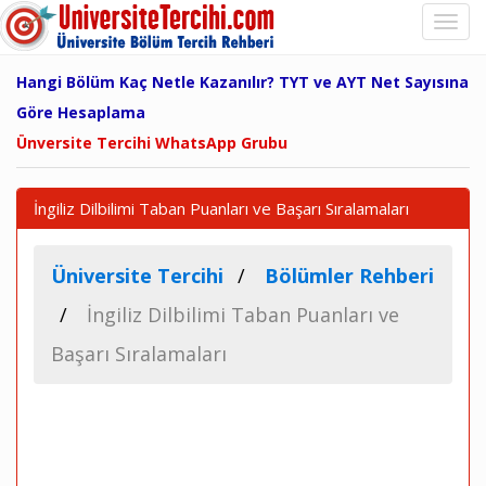
Hangi Bölüm Kaç Netle Kazanılır? TYT ve AYT Net Sayısına
Göre Hesaplama
Ünversite Tercihi WhatsApp Grubu
İngiliz Dilbilimi Taban Puanları ve Başarı Sıralamaları
Üniversite Tercihi
Bölümler Rehberi
İngiliz Dilbilimi Taban Puanları ve
Başarı Sıralamaları