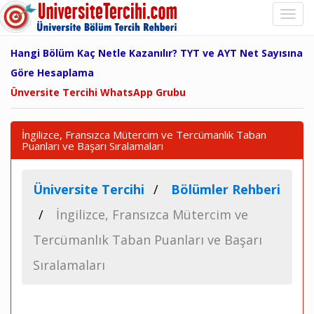
Hangi Bölüm Kaç Netle Kazanılır? TYT ve AYT Net Sayısına
Göre Hesaplama
Ünversite Tercihi WhatsApp Grubu
İngilizce, Fransızca Mütercim ve Tercümanlık Taban
Puanları ve Başarı Sıralamaları
Üniversite Tercihi
Bölümler Rehberi
İngilizce, Fransızca Mütercim ve
Tercümanlık Taban Puanları ve Başarı
Sıralamaları