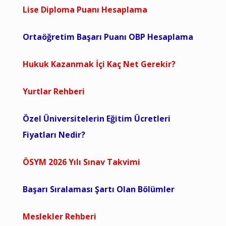
Lise Diploma Puanı Hesaplama
Ortaöğretim Başarı Puanı OBP Hesaplama
Hukuk Kazanmak İçi Kaç Net Gerekir?
Yurtlar Rehberi
Özel Üniversitelerin Eğitim Ücretleri
Fiyatları Nedir?
ÖSYM 2026 Yılı Sınav Takvimi
Başarı Sıralaması Şartı Olan Bölümler
Meslekler Rehberi