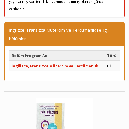
yayınlanmış son tercih kılavuzundan alınmış olan en güncel
verilerdir.
İngilizce, Fransızca Mütercim ve Tercümanlık ile ilgili
bölümler
Bölüm Program Adı
Türü
İngilizce, Fransızca Mütercim ve Tercümanlık
DİL