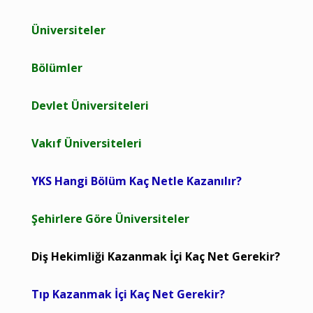
Üniversiteler
Bölümler
Devlet Üniversiteleri
Vakıf Üniversiteleri
YKS Hangi Bölüm Kaç Netle Kazanılır?
Şehirlere Göre Üniversiteler
Diş Hekimliği Kazanmak İçi Kaç Net Gerekir?
Tıp Kazanmak İçi Kaç Net Gerekir?