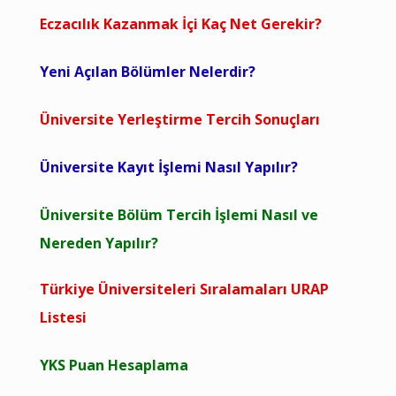
Eczacılık Kazanmak İçi Kaç Net Gerekir?
Yeni Açılan Bölümler Nelerdir?
Üniversite Yerleştirme Tercih Sonuçları
Üniversite Kayıt İşlemi Nasıl Yapılır?
Üniversite Bölüm Tercih İşlemi Nasıl ve
Nereden Yapılır?
Türkiye Üniversiteleri Sıralamaları URAP
Listesi
YKS Puan Hesaplama