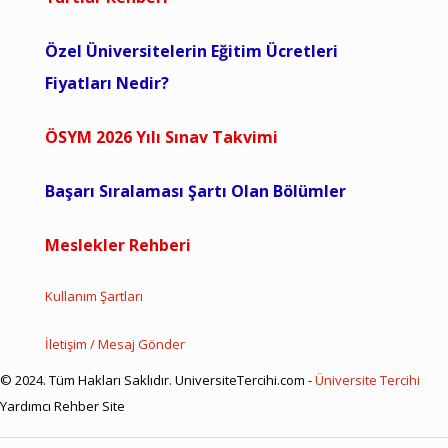
Özel Üniversitelerin Eğitim Ücretleri
Fiyatları Nedir?
ÖSYM 2026 Yılı Sınav Takvimi
Başarı Sıralaması Şartı Olan Bölümler
Meslekler Rehberi
Kullanım Şartları
İletişim / Mesaj Gönder
© 2024. Tüm Hakları Saklıdır. UniversiteTercihi.com -
Üniversite Tercihi
Yardımcı Rehber Site