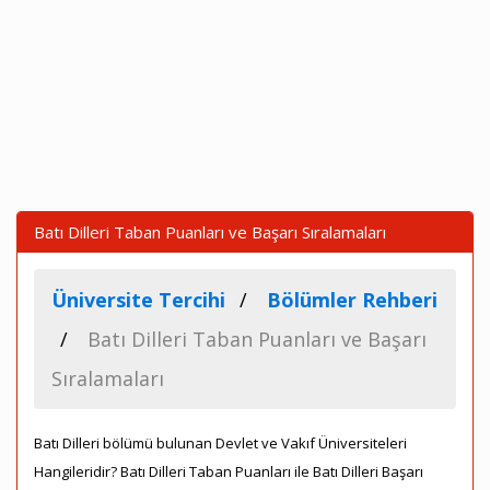
Batı Dilleri Taban Puanları ve Başarı Sıralamaları
Üniversite Tercihi
Bölümler Rehberi
Batı Dilleri Taban Puanları ve Başarı
Sıralamaları
Batı Dilleri bölümü bulunan Devlet ve Vakıf Üniversiteleri
Hangileridir? Batı Dilleri Taban Puanları ile Batı Dilleri Başarı