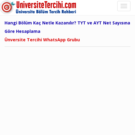
Hangi Bölüm Kaç Netle Kazanılır? TYT ve AYT Net Sayısına
Göre Hesaplama
Ünversite Tercihi WhatsApp Grubu