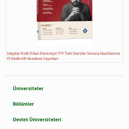
Haydar Kotil 0'dan Dereceye TYT Tüm Dersler Sınava Hazırlanma
El Kitabı KR Akademi Yayınları
Üniversiteler
Bölümler
Devlet Üniversiteleri