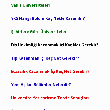
Vakıf Üniversiteleri
YKS Hangi Bölüm Kaç Netle Kazanılır?
Şehirlere Göre Üniversiteler
Diş Hekimliği Kazanmak İçi Kaç Net Gerekir?
Tıp Kazanmak İçi Kaç Net Gerekir?
Eczacılık Kazanmak İçi Kaç Net Gerekir?
Yeni Açılan Bölümler Nelerdir?
Üniversite Yerleştirme Tercih Sonuçları