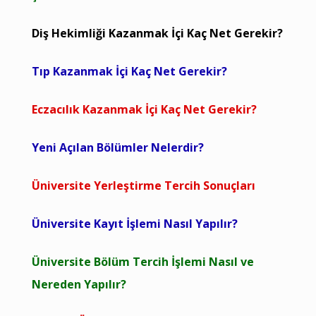
Diş Hekimliği Kazanmak İçi Kaç Net Gerekir?
Tıp Kazanmak İçi Kaç Net Gerekir?
Eczacılık Kazanmak İçi Kaç Net Gerekir?
Yeni Açılan Bölümler Nelerdir?
Üniversite Yerleştirme Tercih Sonuçları
Üniversite Kayıt İşlemi Nasıl Yapılır?
Üniversite Bölüm Tercih İşlemi Nasıl ve
Nereden Yapılır?