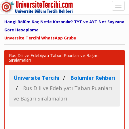
Hangi Bölüm Kaç Netle Kazanılır? TYT ve AYT Net Sayısına
Göre Hesaplama
Ünversite Tercihi WhatsApp Grubu
Rus Dili ve Edebiyatı Taban Puanları ve Başarı
Sıralamaları
Üniversite Tercihi
Bölümler Rehberi
Rus Dili ve Edebiyatı Taban Puanları
ve Başarı Sıralamaları