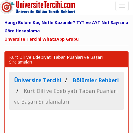
Hangi Bölüm Kaç Netle Kazanılır? TYT ve AYT Net Sayısına
Göre Hesaplama
Ünversite Tercihi WhatsApp Grubu
Kürt Dili ve Edebiyatı Taban Puanları ve Başarı
Sıralamaları
Üniversite Tercihi
Bölümler Rehberi
Kürt Dili ve Edebiyatı Taban Puanları
ve Başarı Sıralamaları