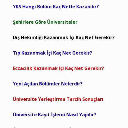
YKS Hangi Bölüm Kaç Netle Kazanılır?
Şehirlere Göre Üniversiteler
Diş Hekimliği Kazanmak İçi Kaç Net Gerekir?
Tıp Kazanmak İçi Kaç Net Gerekir?
Eczacılık Kazanmak İçi Kaç Net Gerekir?
Yeni Açılan Bölümler Nelerdir?
Üniversite Yerleştirme Tercih Sonuçları
Üniversite Kayıt İşlemi Nasıl Yapılır?