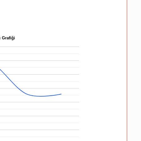
 Grafiği