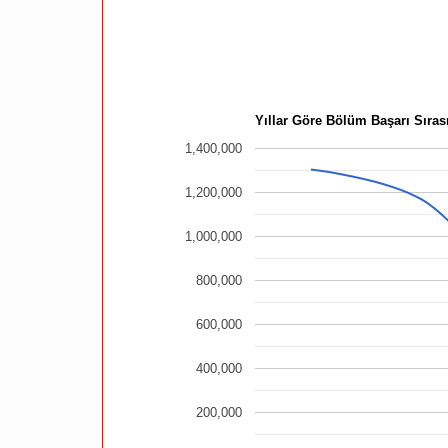
Yıllar Göre Bölüm Başarı Sırası
1,400,000
1,200,000
1,000,000
800,000
600,000
400,000
200,000