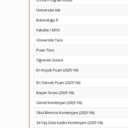
ÖSYM Program Kodu
Üniversite Adı
Bulunduğu İl
Fakülte / MYO
Üniversite Türü
Puan Türü
Öğrenim Süresi
En Küçük Puan (2025 Yılı)
En Yüksek Puan (2025 Yılı)
Başarı Sırası (2025 Yılı)
Genel Kontenjan (2025 Yılı)
Okul Birincisi Kontenjanı (2025 Yılı)
34 Yaş Üstü Kadın Kontenjanı (2025 Yılı)