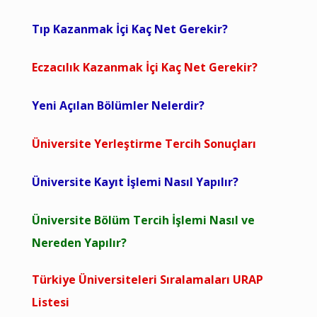
Tıp Kazanmak İçi Kaç Net Gerekir?
Eczacılık Kazanmak İçi Kaç Net Gerekir?
Yeni Açılan Bölümler Nelerdir?
Üniversite Yerleştirme Tercih Sonuçları
Üniversite Kayıt İşlemi Nasıl Yapılır?
Üniversite Bölüm Tercih İşlemi Nasıl ve
Nereden Yapılır?
Türkiye Üniversiteleri Sıralamaları URAP
Listesi