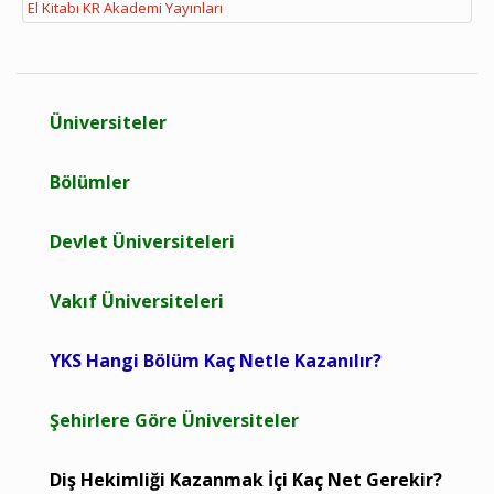
El Kitabı KR Akademi Yayınları
Üniversiteler
Bölümler
Devlet Üniversiteleri
Vakıf Üniversiteleri
YKS Hangi Bölüm Kaç Netle Kazanılır?
Şehirlere Göre Üniversiteler
Diş Hekimliği Kazanmak İçi Kaç Net Gerekir?