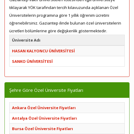
tıklayarak YÖK tarafından tercih kılavuzunda açıklanan Özel
Üniversitelerin programına göre 1 yıllık öğrenim ücretini
öğrenebilirsiniz. Gaziantep ilinde bulunan özel üniversitelerin
ücretleri bölümlerine göre değişkenlik göstermektedir.
Üniversite Adı
HASAN KALYONCU ÜNİVERSİTESİ
SANKO ÜNİVERSİTESİ
Şehre Göre Özel Üniversite Fiyatları
Ankara Özel Üniversite Fiyatları
Antalya Özel Üniversite Fiyatları
Bursa Özel Üniversite Fiyatları