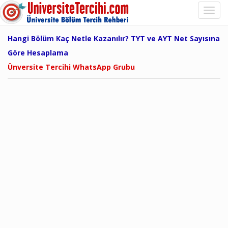
Hangi Bölüm Kaç Netle Kazanılır? TYT ve AYT Net Sayısına
Göre Hesaplama
Ünversite Tercihi WhatsApp Grubu