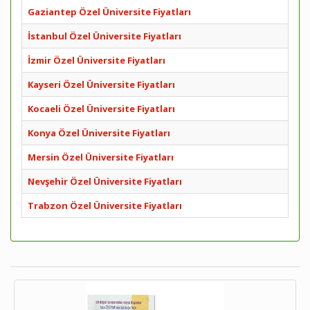
Gaziantep Özel Üniversite Fiyatları
İstanbul Özel Üniversite Fiyatları
İzmir Özel Üniversite Fiyatları
Kayseri Özel Üniversite Fiyatları
Kocaeli Özel Üniversite Fiyatları
Konya Özel Üniversite Fiyatları
Mersin Özel Üniversite Fiyatları
Nevşehir Özel Üniversite Fiyatları
Trabzon Özel Üniversite Fiyatları