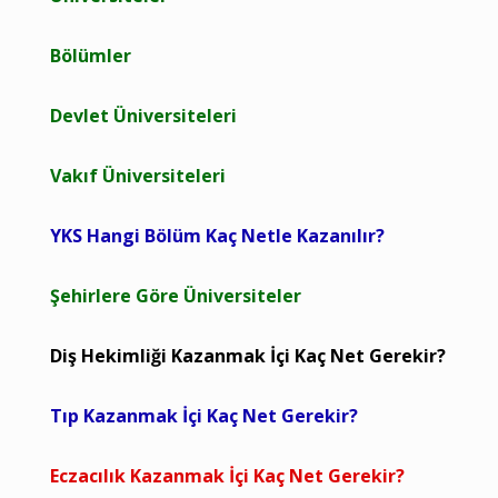
Bölümler
Devlet Üniversiteleri
Vakıf Üniversiteleri
YKS Hangi Bölüm Kaç Netle Kazanılır?
Şehirlere Göre Üniversiteler
Diş Hekimliği Kazanmak İçi Kaç Net Gerekir?
Tıp Kazanmak İçi Kaç Net Gerekir?
Eczacılık Kazanmak İçi Kaç Net Gerekir?