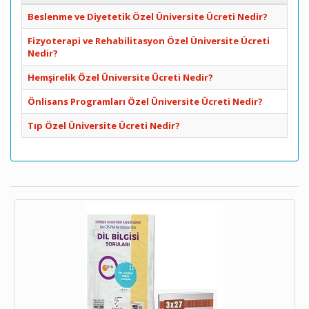
Beslenme ve Diyetetik Özel Üniversite Ücreti Nedir?
Fizyoterapi ve Rehabilitasyon Özel Üniversite Ücreti
Nedir?
Hemşirelik Özel Üniversite Ücreti Nedir?
Önlisans Programları Özel Üniversite Ücreti Nedir?
Tıp Özel Üniversite Ücreti Nedir?