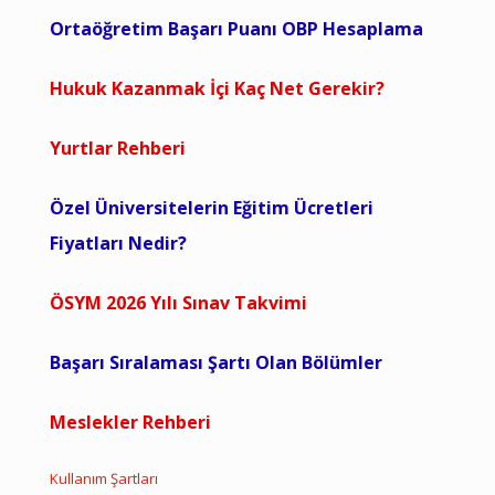
Ortaöğretim Başarı Puanı OBP Hesaplama
Hukuk Kazanmak İçi Kaç Net Gerekir?
Yurtlar Rehberi
Özel Üniversitelerin Eğitim Ücretleri
Fiyatları Nedir?
ÖSYM 2026 Yılı Sınav Takvimi
Başarı Sıralaması Şartı Olan Bölümler
Meslekler Rehberi
Kullanım Şartları