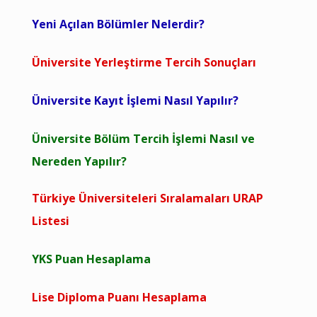
Yeni Açılan Bölümler Nelerdir?
Üniversite Yerleştirme Tercih Sonuçları
Üniversite Kayıt İşlemi Nasıl Yapılır?
Üniversite Bölüm Tercih İşlemi Nasıl ve
Nereden Yapılır?
Türkiye Üniversiteleri Sıralamaları URAP
Listesi
YKS Puan Hesaplama
Lise Diploma Puanı Hesaplama