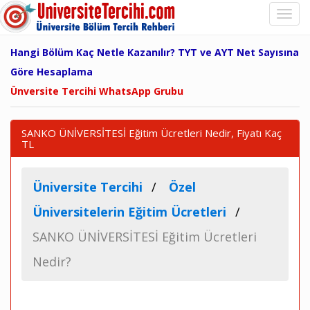
Hangi Bölüm Kaç Netle Kazanılır? TYT ve AYT Net Sayısına
Göre Hesaplama
Ünversite Tercihi WhatsApp Grubu
SANKO ÜNİVERSİTESİ Eğitim Ücretleri Nedir, Fiyatı Kaç
TL
Üniversite Tercihi
Özel
Üniversitelerin Eğitim Ücretleri
SANKO ÜNİVERSİTESİ Eğitim Ücretleri
Nedir?