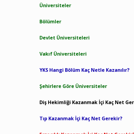
Üniversiteler
Bölümler
Devlet Üniversiteleri
Vakıf Üniversiteleri
YKS Hangi Bölüm Kaç Netle Kazanılır?
Şehirlere Göre Üniversiteler
Diş Hekimliği Kazanmak İçi Kaç Net Ger
Tıp Kazanmak İçi Kaç Net Gerekir?