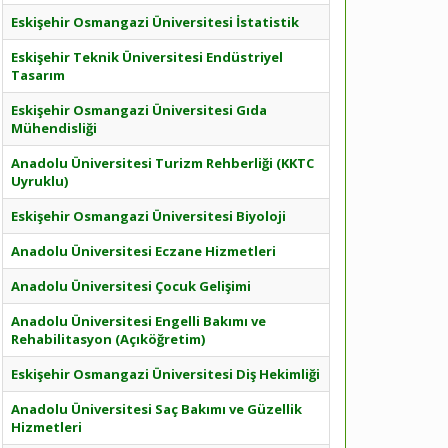
Eskişehir Osmangazi Üniversitesi İstatistik
Eskişehir Teknik Üniversitesi Endüstriyel
Tasarım
Eskişehir Osmangazi Üniversitesi Gıda
Mühendisliği
Anadolu Üniversitesi Turizm Rehberliği (KKTC
Uyruklu)
Eskişehir Osmangazi Üniversitesi Biyoloji
Anadolu Üniversitesi Eczane Hizmetleri
Anadolu Üniversitesi Çocuk Gelişimi
Anadolu Üniversitesi Engelli Bakımı ve
Rehabilitasyon (Açıköğretim)
Eskişehir Osmangazi Üniversitesi Diş Hekimliği
Anadolu Üniversitesi Saç Bakımı ve Güzellik
Hizmetleri