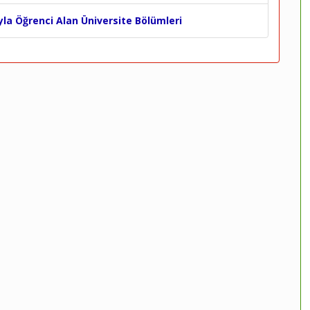
yla Öğrenci Alan Üniversite Bölümleri