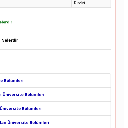
Devlet
elerdir
 Nelerdir
te Bölümleri
n Üniversite Bölümleri
 Üniversite Bölümleri
Alan Üniversite Bölümleri