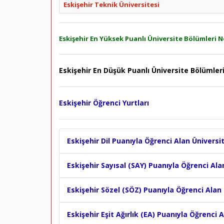
Eskişehir Teknik Üniversitesi
Eskişehir En Yüksek Puanlı Üniversite Bölümleri N
Eskişehir En Düşük Puanlı Üniversite Bölümleri
Eskişehir Öğrenci Yurtları
Eskişehir Dil Puanıyla Öğrenci Alan Üniversi
Eskişehir Sayısal (SAY) Puanıyla Öğrenci Ala
Eskişehir Sözel (SÖZ) Puanıyla Öğrenci Alan
Eskişehir Eşit Ağırlık (EA) Puanıyla Öğrenci 