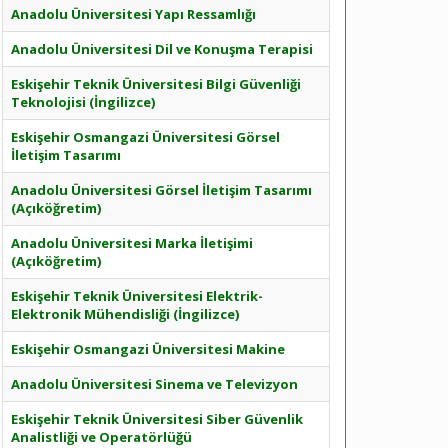
Anadolu Üniversitesi Yapı Ressamlığı
Anadolu Üniversitesi Dil ve Konuşma Terapisi
Eskişehir Teknik Üniversitesi Bilgi Güvenliği
Teknolojisi (İngilizce)
Eskişehir Osmangazi Üniversitesi Görsel
İletişim Tasarımı
Anadolu Üniversitesi Görsel İletişim Tasarımı
(Açıköğretim)
Anadolu Üniversitesi Marka İletişimi
(Açıköğretim)
Eskişehir Teknik Üniversitesi Elektrik-
Elektronik Mühendisliği (İngilizce)
Eskişehir Osmangazi Üniversitesi Makine
Anadolu Üniversitesi Sinema ve Televizyon
Eskişehir Teknik Üniversitesi Siber Güvenlik
Analistliği ve Operatörlüğü