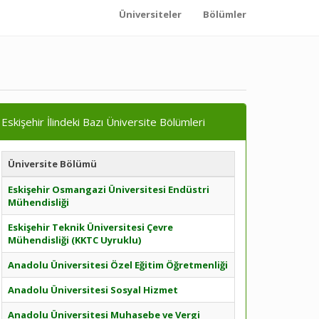
Üniversiteler
Bölümler
Eskişehir İlindeki Bazı Üniversite Bölümleri
Üniversite Bölümü
Eskişehir Osmangazi Üniversitesi Endüstri
Mühendisliği
Eskişehir Teknik Üniversitesi Çevre
Mühendisliği (KKTC Uyruklu)
Anadolu Üniversitesi Özel Eğitim Öğretmenliği
Anadolu Üniversitesi Sosyal Hizmet
Anadolu Üniversitesi Muhasebe ve Vergi