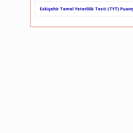
Eskişehir Temel Yeterlilik Testi (TYT) Puanı