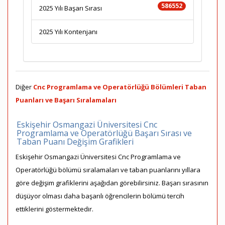
586552
2025 Yılı Başarı Sırası
2025 Yılı Kontenjanı
Diğer
Cnc Programlama ve Operatörlüğü Bölümleri Taban
Puanları ve Başarı Sıralamaları
Eskişehir Osmangazi Üniversitesi Cnc
Programlama ve Operatörlüğü Başarı Sırası ve
Taban Puanı Değişim Grafikleri
Eskişehir Osmangazi Üniversitesi Cnc Programlama ve
Operatörlüğü bölümü sıralamaları ve taban puanlarını yıllara
göre değişim grafiklerini aşağıdan görebilirsiniz. Başarı sırasının
düşüyor olması daha başarılı öğrencilerin bölümü tercih
ettiklerini göstermektedir.