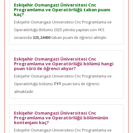
Eskişehir Osmangazi Üniversitesi Cnc
Programlama ve Operatörlüğü taban puanı
kaç?
Eskişehir Osmangazi Üniversitesi Cnc Programlama ve
Operatörlüğü Bölümü 2025 yılında yapılan son YKS
sınavında
325,24400
taban puanı ile öğrenci almıştır.
Eskişehir Osmangazi Üniversitesi Cnc
Programlama ve Operatörlüğü bölümü hangi
puan türü ile öğrenci alıyor?
Eskişehir Osmangazi Üniversitesi Cnc Programlama ve
Operatörlüğü bölümü
TYT
puan türü ile öğrenci
almaktadır.
Eskişehir Osmangazi Üniversitesi Cnc
Programlama ve Operatörlüğü bölümünün
kontenjanı kaç?
Eskişehir Osmangazi Üniversitesi Cnc Programlama ve