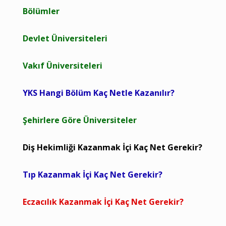
Bölümler
Devlet Üniversiteleri
Vakıf Üniversiteleri
YKS Hangi Bölüm Kaç Netle Kazanılır?
Şehirlere Göre Üniversiteler
Diş Hekimliği Kazanmak İçi Kaç Net Gerekir?
Tıp Kazanmak İçi Kaç Net Gerekir?
Eczacılık Kazanmak İçi Kaç Net Gerekir?