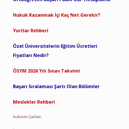
Hukuk Kazanmak İçi Kaç Net Gerekir?
Yurtlar Rehberi
Özel Üniversitelerin Eğitim Ücretleri
Fiyatları Nedir?
ÖSYM 2026 Yılı Sınav Takvimi
Başarı Sıralaması Şartı Olan Bölümler
Meslekler Rehberi
Kullanım Şartları