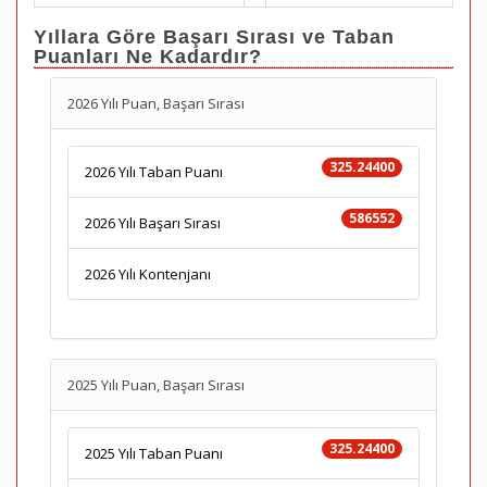
Yıllara Göre Başarı Sırası ve Taban
Puanları Ne Kadardır?
2026 Yılı Puan, Başarı Sırası
325.24400
2026 Yılı Taban Puanı
586552
2026 Yılı Başarı Sırası
2026 Yılı Kontenjanı
2025 Yılı Puan, Başarı Sırası
325.24400
2025 Yılı Taban Puanı