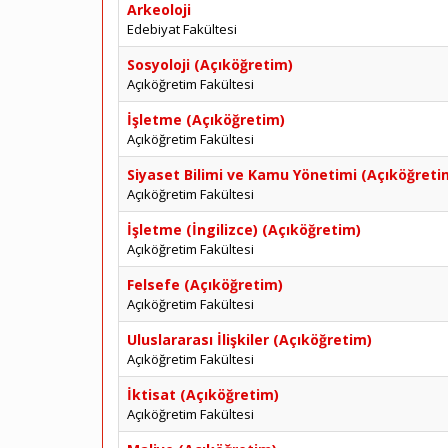
Arkeoloji
Edebiyat Fakültesi
Sosyoloji (Açıköğretim)
Açıköğretim Fakültesi
İşletme (Açıköğretim)
Açıköğretim Fakültesi
Siyaset Bilimi ve Kamu Yönetimi (Açıköğreti
Açıköğretim Fakültesi
İşletme (İngilizce) (Açıköğretim)
Açıköğretim Fakültesi
Felsefe (Açıköğretim)
Açıköğretim Fakültesi
Uluslararası İlişkiler (Açıköğretim)
Açıköğretim Fakültesi
İktisat (Açıköğretim)
Açıköğretim Fakültesi