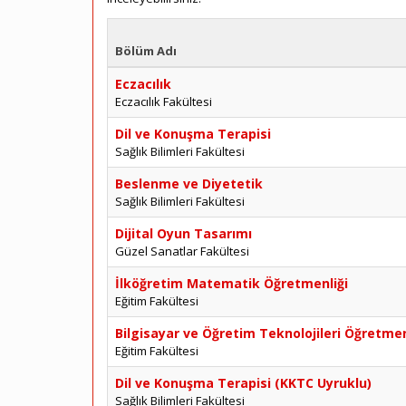
Bölüm Adı
Eczacılık
Eczacılık Fakültesi
Dil ve Konuşma Terapisi
Sağlık Bilimleri Fakültesi
Beslenme ve Diyetetik
Sağlık Bilimleri Fakültesi
Dijital Oyun Tasarımı
Güzel Sanatlar Fakültesi
İlköğretim Matematik Öğretmenliği
Eğitim Fakültesi
Bilgisayar ve Öğretim Teknolojileri Öğretmen
Eğitim Fakültesi
Dil ve Konuşma Terapisi (KKTC Uyruklu)
Sağlık Bilimleri Fakültesi