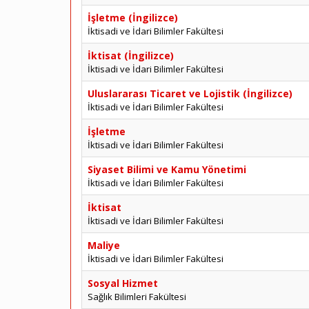
İşletme (İngilizce)
İktisadi ve İdari Bilimler Fakültesi
İktisat (İngilizce)
İktisadi ve İdari Bilimler Fakültesi
Uluslararası Ticaret ve Lojistik (İngilizce)
İktisadi ve İdari Bilimler Fakültesi
İşletme
İktisadi ve İdari Bilimler Fakültesi
Siyaset Bilimi ve Kamu Yönetimi
İktisadi ve İdari Bilimler Fakültesi
İktisat
İktisadi ve İdari Bilimler Fakültesi
Maliye
İktisadi ve İdari Bilimler Fakültesi
Sosyal Hizmet
Sağlık Bilimleri Fakültesi