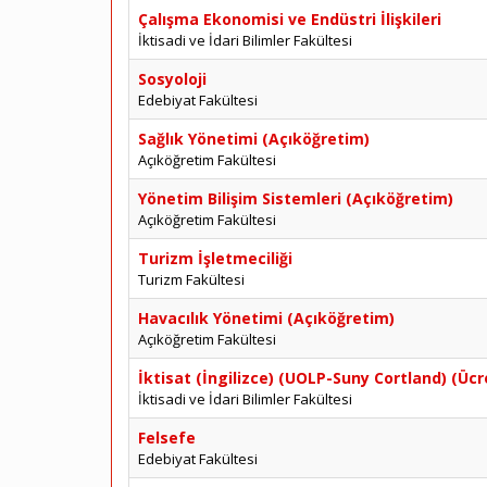
Çalışma Ekonomisi ve Endüstri İlişkileri
İktisadi ve İdari Bilimler Fakültesi
Sosyoloji
Edebiyat Fakültesi
Sağlık Yönetimi (Açıköğretim)
Açıköğretim Fakültesi
Yönetim Bilişim Sistemleri (Açıköğretim)
Açıköğretim Fakültesi
Turizm İşletmeciliği
Turizm Fakültesi
Havacılık Yönetimi (Açıköğretim)
Açıköğretim Fakültesi
İktisat (İngilizce) (UOLP-Suny Cortland) (Ücre
İktisadi ve İdari Bilimler Fakültesi
Felsefe
Edebiyat Fakültesi