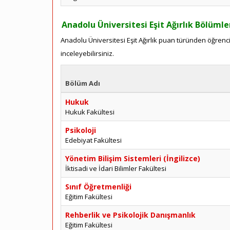
Anadolu Üniversitesi Eşit Ağırlık Bölümle
Anadolu Üniversitesi Eşit Ağırlık puan türünden öğrenci 
inceleyebilirsiniz.
Bölüm Adı
Hukuk
Hukuk Fakültesi
Psikoloji
Edebiyat Fakültesi
Yönetim Bilişim Sistemleri (İngilizce)
İktisadi ve İdari Bilimler Fakültesi
Sınıf Öğretmenliği
Eğitim Fakültesi
Rehberlik ve Psikolojik Danışmanlık
Eğitim Fakültesi