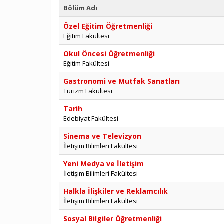
Bölüm Adı
Özel Eğitim Öğretmenliği
Eğitim Fakültesi
Okul Öncesi Öğretmenliği
Eğitim Fakültesi
Gastronomi ve Mutfak Sanatları
Turizm Fakültesi
Tarih
Edebiyat Fakültesi
Sinema ve Televizyon
İletişim Bilimleri Fakültesi
Yeni Medya ve İletişim
İletişim Bilimleri Fakültesi
Halkla İlişkiler ve Reklamcılık
İletişim Bilimleri Fakültesi
Sosyal Bilgiler Öğretmenliği