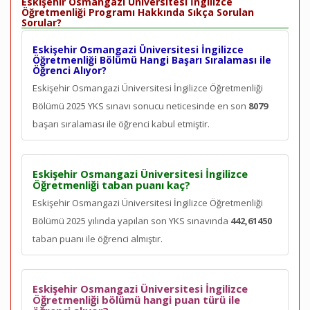
Eskişehir Osmangazi Üniversitesi İngilizce
Öğretmenliği Programı Hakkında Sıkça Sorulan
Sorular?
Eskişehir Osmangazi Üniversitesi İngilizce
Öğretmenliği Bölümü Hangi Başarı Sıralaması ile
Öğrenci Alıyor?
Eskişehir Osmangazi Üniversitesi İngilizce Öğretmenliği
Bölümü 2025 YKS sınavı sonucu neticesinde en son
8079
başarı sıralaması ile öğrenci kabul etmiştir.
Eskişehir Osmangazi Üniversitesi İngilizce
Öğretmenliği taban puanı kaç?
Eskişehir Osmangazi Üniversitesi İngilizce Öğretmenliği
Bölümü 2025 yılında yapılan son YKS sınavında
442,61450
taban puanı ile öğrenci almıştır.
Eskişehir Osmangazi Üniversitesi İngilizce
Öğretmenliği bölümü hangi puan türü ile