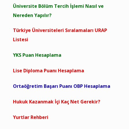
Üniversite Bölüm Tercih İşlemi Nasıl ve
Nereden Yapılır?
Türkiye Üniversiteleri Sıralamaları URAP
Listesi
YKS Puan Hesaplama
Lise Diploma Puanı Hesaplama
Ortaöğretim Başarı Puanı OBP Hesaplama
Hukuk Kazanmak İçi Kaç Net Gerekir?
Yurtlar Rehberi