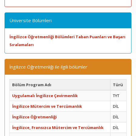
Üniversite Bölümleri
İngilizce Öğretmenliği Bölümleri Taban Puanları ve Başarı
Sıralamaları
İngilizce Öğretmenliği ile ilgili bölümler
Bölüm Program Adı
Türü
Uygulamalı İngilizce Çevirmenlik
TYT
İngilizce Mütercim ve Tercümanlık
DİL
İngilizce Öğretmenliği
DİL
İngilizce, Fransızca Mütercim ve Tercümanlık
DİL