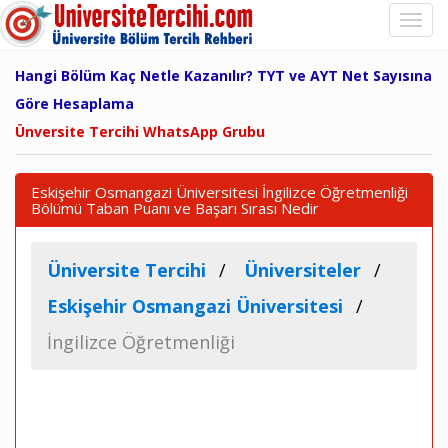
Hangi Bölüm Kaç Netle Kazanılır? TYT ve AYT Net Sayısına
Göre Hesaplama
Ünversite Tercihi WhatsApp Grubu
Eskişehir Osmangazi Üniversitesi İngilizce Öğretmenliği
Bölümü Taban Puanı ve Başarı Sırası Nedir
Üniversite Tercihi
Üniversiteler
Eskişehir Osmangazi Üniversitesi
İngilizce Öğretmenliği