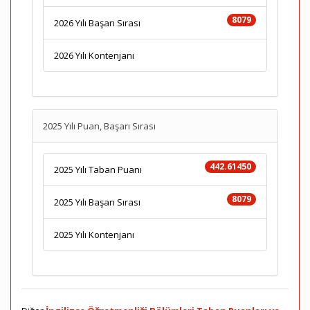
8079
2026 Yılı Başarı Sırası
2026 Yılı Kontenjanı
2025 Yılı Puan, Başarı Sırası
442.61450
2025 Yılı Taban Puanı
8079
2025 Yılı Başarı Sırası
2025 Yılı Kontenjanı