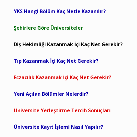
YKS Hangi Bölüm Kaç Netle Kazanılır?
Şehirlere Göre Üniversiteler
Diş Hekimliği Kazanmak İçi Kaç Net Gerekir?
Tıp Kazanmak İçi Kaç Net Gerekir?
Eczacılık Kazanmak İçi Kaç Net Gerekir?
Yeni Açılan Bölümler Nelerdir?
Üniversite Yerleştirme Tercih Sonuçları
Üniversite Kayıt İşlemi Nasıl Yapılır?