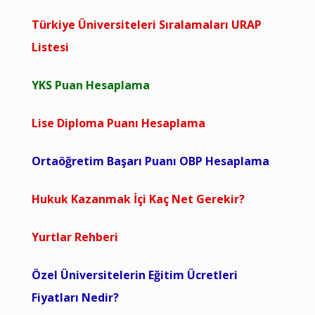
Türkiye Üniversiteleri Sıralamaları URAP
Listesi
YKS Puan Hesaplama
Lise Diploma Puanı Hesaplama
Ortaöğretim Başarı Puanı OBP Hesaplama
Hukuk Kazanmak İçi Kaç Net Gerekir?
Yurtlar Rehberi
Özel Üniversitelerin Eğitim Ücretleri
Fiyatları Nedir?