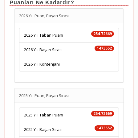
Puanları Ne Kadardır?
2026 Yılı Puan, Başarı Sırası
254.72669
2026 Yılı Taban Puanı
1473552
2026 Yılı Başarı Sırası
2026 Yılı Kontenjanı
2025 Yılı Puan, Başarı Sırası
254.72669
2025 Yılı Taban Puanı
1473552
2025 Yılı Başarı Sırası