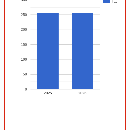
T…
250
200
150
100
50
0
2025
2026