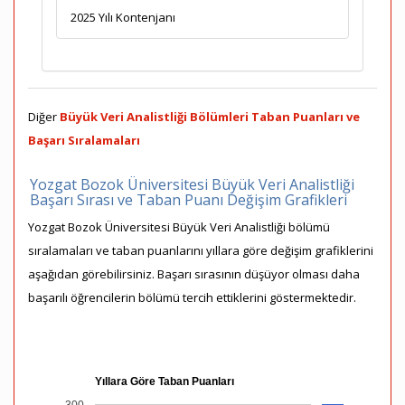
2025 Yılı Kontenjanı
Diğer
Büyük Veri Analistliği Bölümleri Taban Puanları ve
Başarı Sıralamaları
Yozgat Bozok Üniversitesi Büyük Veri Analistliği
Başarı Sırası ve Taban Puanı Değişim Grafikleri
Yozgat Bozok Üniversitesi Büyük Veri Analistliği bölümü
sıralamaları ve taban puanlarını yıllara göre değişim grafiklerini
aşağıdan görebilirsiniz. Başarı sırasının düşüyor olması daha
başarılı öğrencilerin bölümü tercih ettiklerini göstermektedir.
Yıllara Göre Taban Puanları
300