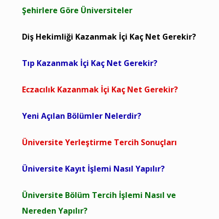
Şehirlere Göre Üniversiteler
Diş Hekimliği Kazanmak İçi Kaç Net Gerekir?
Tıp Kazanmak İçi Kaç Net Gerekir?
Eczacılık Kazanmak İçi Kaç Net Gerekir?
Yeni Açılan Bölümler Nelerdir?
Üniversite Yerleştirme Tercih Sonuçları
Üniversite Kayıt İşlemi Nasıl Yapılır?
Üniversite Bölüm Tercih İşlemi Nasıl ve
Nereden Yapılır?