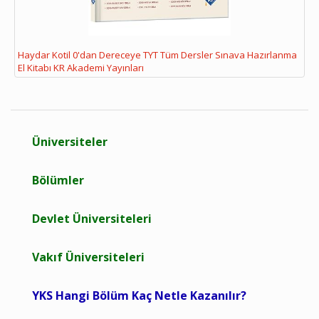
Haydar Kotil 0'dan Dereceye TYT Tüm Dersler Sınava Hazırlanma
El Kitabı KR Akademi Yayınları
Üniversiteler
Bölümler
Devlet Üniversiteleri
Vakıf Üniversiteleri
YKS Hangi Bölüm Kaç Netle Kazanılır?