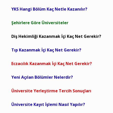
YKS Hangi Bölüm Kaç Netle Kazanılır?
Şehirlere Göre Üniversiteler
Diş Hekimliği Kazanmak İçi Kaç Net Gerekir?
Tıp Kazanmak İçi Kaç Net Gerekir?
Eczacılık Kazanmak İçi Kaç Net Gerekir?
Yeni Açılan Bölümler Nelerdir?
Üniversite Yerleştirme Tercih Sonuçları
Üniversite Kayıt İşlemi Nasıl Yapılır?