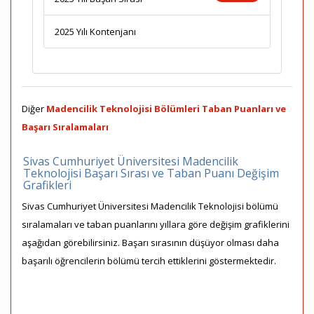
2025 Yılı Kontenjanı
Diğer
Madencilik Teknolojisi Bölümleri Taban Puanları ve
Başarı Sıralamaları
Sivas Cumhuriyet Üniversitesi Madencilik
Teknolojisi Başarı Sırası ve Taban Puanı Değişim
Grafikleri
Sivas Cumhuriyet Üniversitesi Madencilik Teknolojisi bölümü
sıralamaları ve taban puanlarını yıllara göre değişim grafiklerini
aşağıdan görebilirsiniz. Başarı sırasının düşüyor olması daha
başarılı öğrencilerin bölümü tercih ettiklerini göstermektedir.