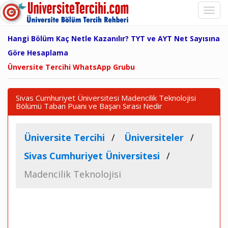
Hangi Bölüm Kaç Netle Kazanılır? TYT ve AYT Net Sayısına
Göre Hesaplama
Ünversite Tercihi WhatsApp Grubu
Sivas Cumhuriyet Üniversitesi Madencilik Teknolojisi
Bölümü Taban Puanı ve Başarı Sırası Nedir
Üniversite Tercihi
Üniversiteler
Sivas Cumhuriyet Üniversitesi
Madencilik Teknolojisi