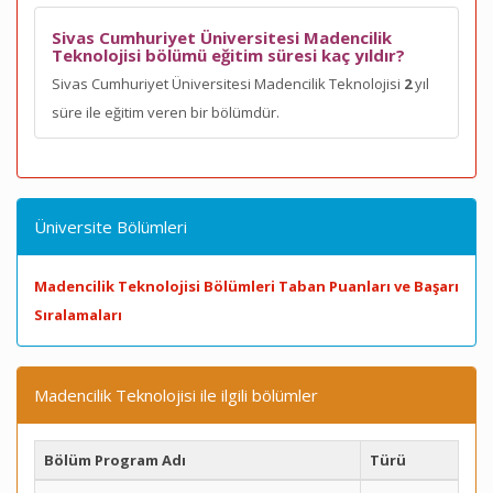
Sivas Cumhuriyet Üniversitesi Madencilik
Teknolojisi bölümü eğitim süresi kaç yıldır?
Sivas Cumhuriyet Üniversitesi Madencilik Teknolojisi
2
yıl
süre ile eğitim veren bir bölümdür.
Üniversite Bölümleri
Madencilik Teknolojisi Bölümleri Taban Puanları ve Başarı
Sıralamaları
Madencilik Teknolojisi ile ilgili bölümler
Bölüm Program Adı
Türü