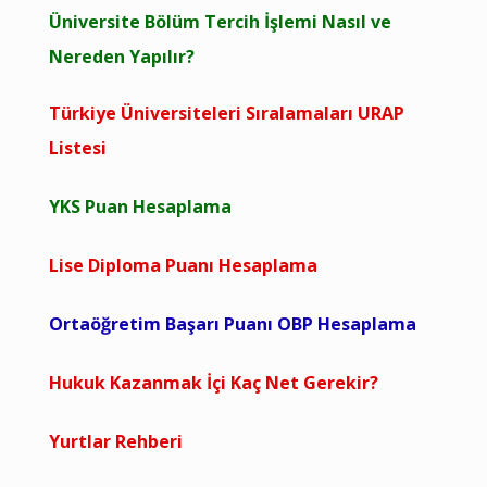
Üniversite Bölüm Tercih İşlemi Nasıl ve
Nereden Yapılır?
Türkiye Üniversiteleri Sıralamaları URAP
Listesi
YKS Puan Hesaplama
Lise Diploma Puanı Hesaplama
Ortaöğretim Başarı Puanı OBP Hesaplama
Hukuk Kazanmak İçi Kaç Net Gerekir?
Yurtlar Rehberi