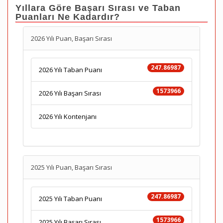
Yıllara Göre Başarı Sırası ve Taban
Puanları Ne Kadardır?
2026 Yılı Puan, Başarı Sırası
247.86987
2026 Yılı Taban Puanı
1573966
2026 Yılı Başarı Sırası
2026 Yılı Kontenjanı
2025 Yılı Puan, Başarı Sırası
247.86987
2025 Yılı Taban Puanı
1573966
2025 Yılı Başarı Sırası