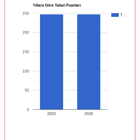
Yıllara Göre Taban Puanları
250
T…
200
150
100
50
0
2025
2026