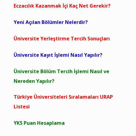
Eczacılık Kazanmak İçi Kaç Net Gerekir?
Yeni Açılan Bölümler Nelerdir?
Üniversite Yerleştirme Tercih Sonuçları
Üniversite Kayıt İşlemi Nasıl Yapılır?
Üniversite Bölüm Tercih İşlemi Nasıl ve
Nereden Yapılır?
Türkiye Üniversiteleri Sıralamaları URAP
Listesi
YKS Puan Hesaplama