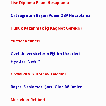
Lise Diploma Puanı Hesaplama
Ortaöğretim Başarı Puanı OBP Hesaplama
Hukuk Kazanmak İçi Kaç Net Gerekir?
Yurtlar Rehberi
Özel Üniversitelerin Eğitim Ücretleri
Fiyatları Nedir?
ÖSYM 2026 Yılı Sınav Takvimi
Başarı Sıralaması Şartı Olan Bölümler
Meslekler Rehberi