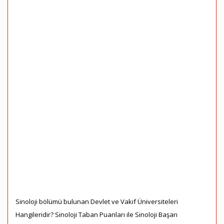
Sinoloji bölümü bulunan Devlet ve Vakıf Üniversiteleri
Hangileridir? Sinoloji Taban Puanları ile Sinoloji Başarı