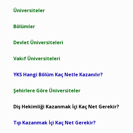
Üniversiteler
Bölümler
Devlet Üniversiteleri
Vakıf Üniversiteleri
YKS Hangi Bölüm Kaç Netle Kazanılır?
Şehirlere Göre Üniversiteler
Diş Hekimliği Kazanmak İçi Kaç Net Gerekir?
Tıp Kazanmak İçi Kaç Net Gerekir?