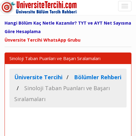
Hangi Bölüm Kaç Netle Kazanılır? TYT ve AYT Net Sayısına
Göre Hesaplama
Ünversite Tercihi WhatsApp Grubu
Sinoloji Taban Puanları ve Başarı Sıralamaları
Üniversite Tercihi
Bölümler Rehberi
Sinoloji Taban Puanları ve Başarı
Sıralamaları