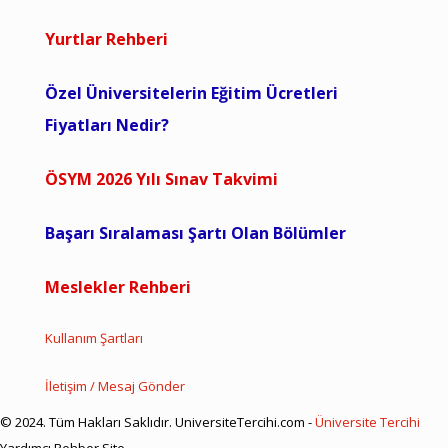
Yurtlar Rehberi
Özel Üniversitelerin Eğitim Ücretleri
Fiyatları Nedir?
ÖSYM 2026 Yılı Sınav Takvimi
Başarı Sıralaması Şartı Olan Bölümler
Meslekler Rehberi
Kullanım Şartları
İletişim / Mesaj Gönder
© 2024. Tüm Hakları Saklıdır. UniversiteTercihi.com -
Üniversite Tercihi