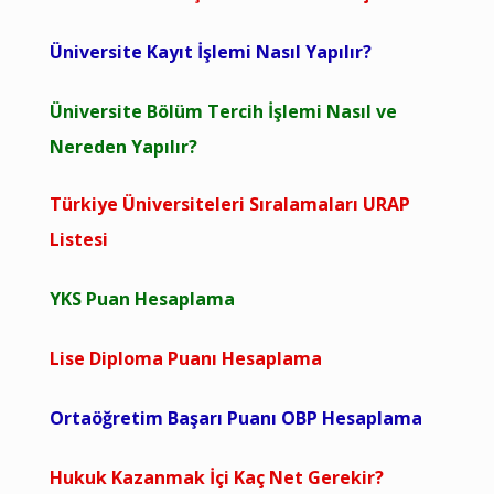
Üniversite Kayıt İşlemi Nasıl Yapılır?
Üniversite Bölüm Tercih İşlemi Nasıl ve
Nereden Yapılır?
Türkiye Üniversiteleri Sıralamaları URAP
Listesi
YKS Puan Hesaplama
Lise Diploma Puanı Hesaplama
Ortaöğretim Başarı Puanı OBP Hesaplama
Hukuk Kazanmak İçi Kaç Net Gerekir?