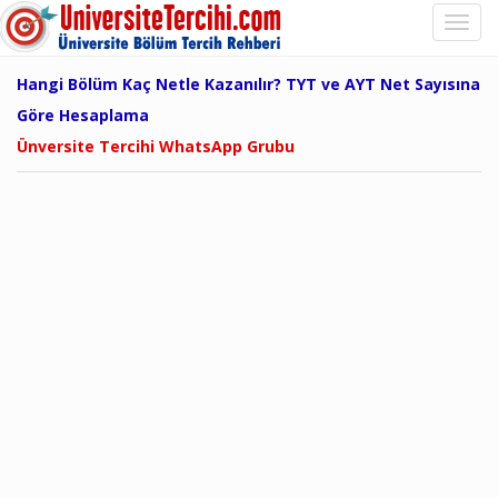
Hangi Bölüm Kaç Netle Kazanılır? TYT ve AYT Net Sayısına
Göre Hesaplama
Ünversite Tercihi WhatsApp Grubu