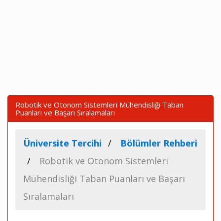
Robotik ve Otonom Sistemleri Mühendisliği Taban
Puanları ve Başarı Sıralamaları
Üniversite Tercihi
Bölümler Rehberi
Robotik ve Otonom Sistemleri
Mühendisliği Taban Puanları ve Başarı
Sıralamaları