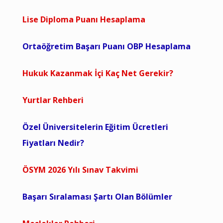
Lise Diploma Puanı Hesaplama
Ortaöğretim Başarı Puanı OBP Hesaplama
Hukuk Kazanmak İçi Kaç Net Gerekir?
Yurtlar Rehberi
Özel Üniversitelerin Eğitim Ücretleri
Fiyatları Nedir?
ÖSYM 2026 Yılı Sınav Takvimi
Başarı Sıralaması Şartı Olan Bölümler