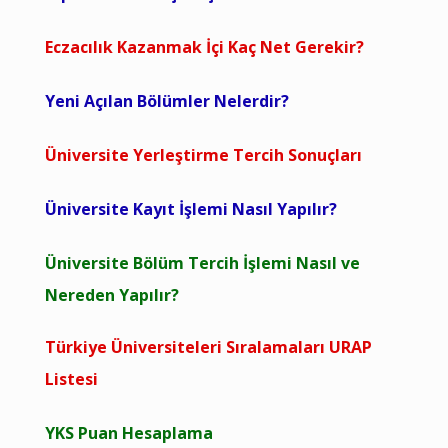
Eczacılık Kazanmak İçi Kaç Net Gerekir?
Yeni Açılan Bölümler Nelerdir?
Üniversite Yerleştirme Tercih Sonuçları
Üniversite Kayıt İşlemi Nasıl Yapılır?
Üniversite Bölüm Tercih İşlemi Nasıl ve
Nereden Yapılır?
Türkiye Üniversiteleri Sıralamaları URAP
Listesi
YKS Puan Hesaplama