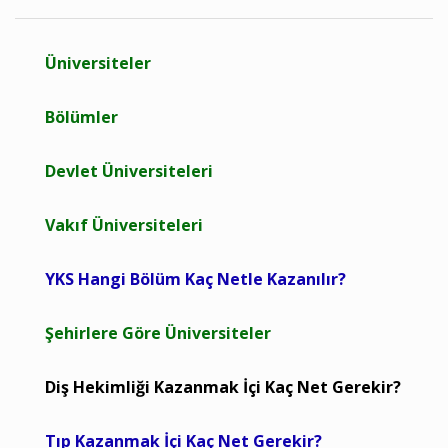
Üniversiteler
Bölümler
Devlet Üniversiteleri
Vakıf Üniversiteleri
YKS Hangi Bölüm Kaç Netle Kazanılır?
Şehirlere Göre Üniversiteler
Diş Hekimliği Kazanmak İçi Kaç Net Gerekir?
Tıp Kazanmak İçi Kaç Net Gerekir?