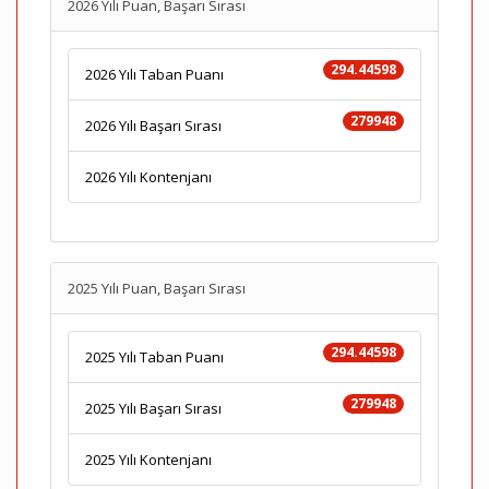
2026 Yılı Puan, Başarı Sırası
294.44598
2026 Yılı Taban Puanı
279948
2026 Yılı Başarı Sırası
2026 Yılı Kontenjanı
2025 Yılı Puan, Başarı Sırası
294.44598
2025 Yılı Taban Puanı
279948
2025 Yılı Başarı Sırası
2025 Yılı Kontenjanı