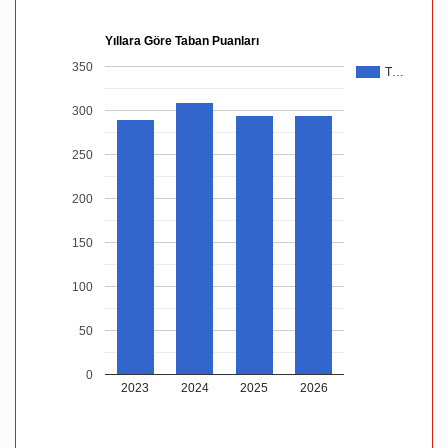
Yıllara Göre Taban Puanları
350
T…
300
250
200
150
100
50
0
2023
2024
2025
2026