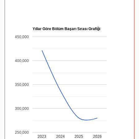
Yıllar Göre Bölüm Başarı Sırası Grafiği
450,000
400,000
350,000
300,000
250,000
2023
2024
2025
2026