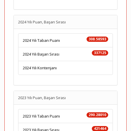
2024 Yılı Puan, Başarı Sırası
308.58593
2024 Yılı Taban Puanı
337125
2024 Yılı Başarı Sırası
2024 Yılı Kontenjanı
2023 Yılı Puan, Başarı Sırası
290.28010
2023 Yılı Taban Puanı
421464
2023 Yılı Başarı Sırası