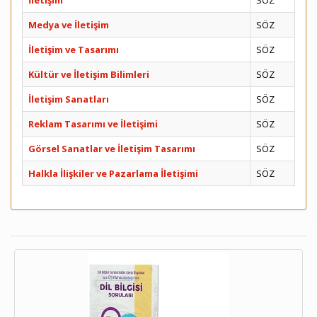
İletişim
SÖZ
Medya ve İletişim
SÖZ
İletişim ve Tasarımı
SÖZ
Kültür ve İletişim Bilimleri
SÖZ
İletişim Sanatları
SÖZ
Reklam Tasarımı ve İletişimi
SÖZ
Görsel Sanatlar ve İletişim Tasarımı
SÖZ
Halkla İlişkiler ve Pazarlama İletişimi
SÖZ