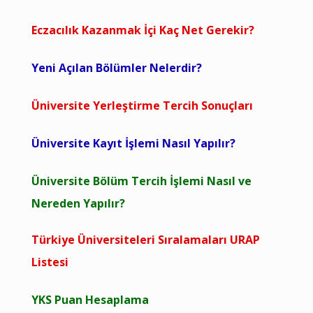
Eczacılık Kazanmak İçi Kaç Net Gerekir?
Yeni Açılan Bölümler Nelerdir?
Üniversite Yerleştirme Tercih Sonuçları
Üniversite Kayıt İşlemi Nasıl Yapılır?
Üniversite Bölüm Tercih İşlemi Nasıl ve
Nereden Yapılır?
Türkiye Üniversiteleri Sıralamaları URAP
Listesi
YKS Puan Hesaplama