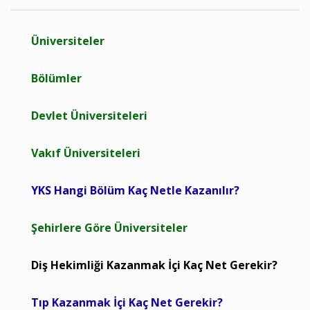
Üniversiteler
Bölümler
Devlet Üniversiteleri
Vakıf Üniversiteleri
YKS Hangi Bölüm Kaç Netle Kazanılır?
Şehirlere Göre Üniversiteler
Diş Hekimliği Kazanmak İçi Kaç Net Gerekir?
Tıp Kazanmak İçi Kaç Net Gerekir?