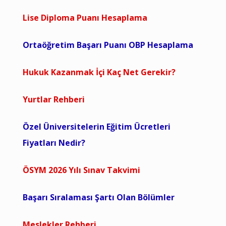
Lise Diploma Puanı Hesaplama
Ortaöğretim Başarı Puanı OBP Hesaplama
Hukuk Kazanmak İçi Kaç Net Gerekir?
Yurtlar Rehberi
Özel Üniversitelerin Eğitim Ücretleri
Fiyatları Nedir?
ÖSYM 2026 Yılı Sınav Takvimi
Başarı Sıralaması Şartı Olan Bölümler
Meslekler Rehberi