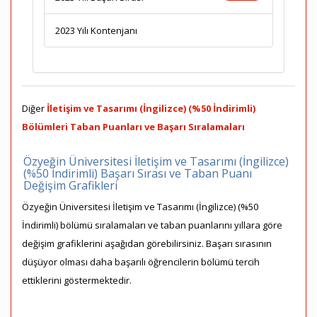
2023 Yılı Kontenjanı
Diğer
İletişim ve Tasarımı (İngilizce) (%50 İndirimli)
Bölümleri Taban Puanları ve Başarı Sıralamaları
Özyeğin Üniversitesi İletişim ve Tasarımı (İngilizce)
(%50 İndirimli) Başarı Sırası ve Taban Puanı
Değişim Grafikleri
Özyeğin Üniversitesi İletişim ve Tasarımı (İngilizce) (%50
İndirimli) bölümü sıralamaları ve taban puanlarını yıllara göre
değişim grafiklerini aşağıdan görebilirsiniz. Başarı sırasının
düşüyor olması daha başarılı öğrencilerin bölümü tercih
ettiklerini göstermektedir.