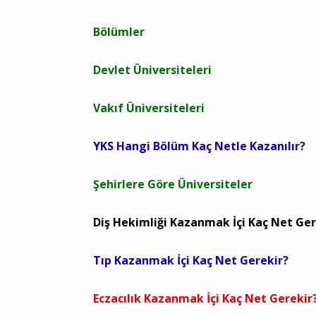
Bölümler
Devlet Üniversiteleri
Vakıf Üniversiteleri
YKS Hangi Bölüm Kaç Netle Kazanılır?
Şehirlere Göre Üniversiteler
Diş Hekimliği Kazanmak İçi Kaç Net Ger
Tıp Kazanmak İçi Kaç Net Gerekir?
Eczacılık Kazanmak İçi Kaç Net Gerekir