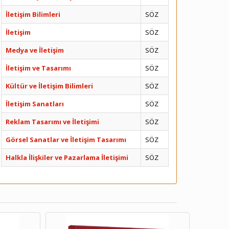
İletişim Bilimleri
SÖZ
İletişim
SÖZ
Medya ve İletişim
SÖZ
İletişim ve Tasarımı
SÖZ
Kültür ve İletişim Bilimleri
SÖZ
İletişim Sanatları
SÖZ
Reklam Tasarımı ve İletişimi
SÖZ
Görsel Sanatlar ve İletişim Tasarımı
SÖZ
Halkla İlişkiler ve Pazarlama İletişimi
SÖZ