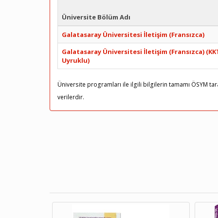
Üniversite Bölüm Adı
Galatasaray Üniversitesi İletişim (Fransızca)
Galatasaray Üniversitesi İletişim (Fransızca) (KK
Uyruklu)
Üniversite programları ile ilgili bilgilerin tamamı ÖSYM t
verilerdir.