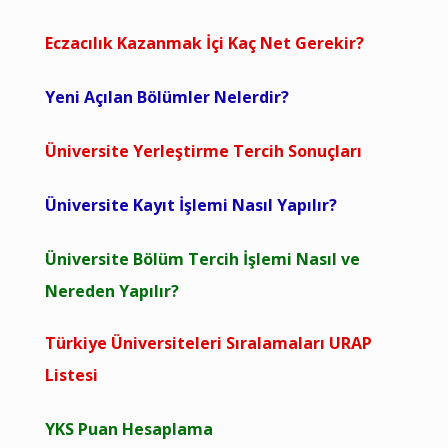
Eczacılık Kazanmak İçi Kaç Net Gerekir?
Yeni Açılan Bölümler Nelerdir?
Üniversite Yerleştirme Tercih Sonuçları
Üniversite Kayıt İşlemi Nasıl Yapılır?
Üniversite Bölüm Tercih İşlemi Nasıl ve
Nereden Yapılır?
Türkiye Üniversiteleri Sıralamaları URAP
Listesi
YKS Puan Hesaplama