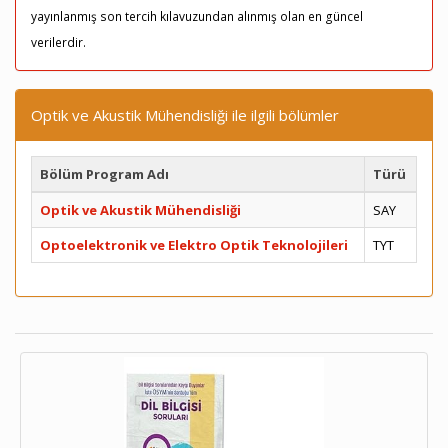
yayınlanmış son tercih kılavuzundan alınmış olan en güncel
verilerdir.
Optik ve Akustik Mühendisliği ile ilgili bölümler
Bölüm Program Adı
Türü
Optik ve Akustik Mühendisliği
SAY
Optoelektronik ve Elektro Optik Teknolojileri
TYT