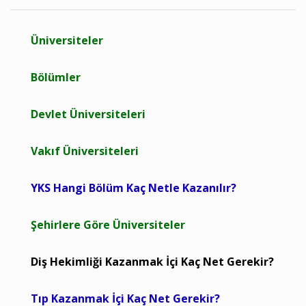
Üniversiteler
Bölümler
Devlet Üniversiteleri
Vakıf Üniversiteleri
YKS Hangi Bölüm Kaç Netle Kazanılır?
Şehirlere Göre Üniversiteler
Diş Hekimliği Kazanmak İçi Kaç Net Gerekir?
Tıp Kazanmak İçi Kaç Net Gerekir?