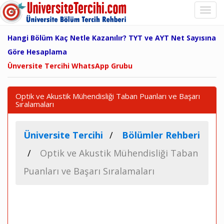
Hangi Bölüm Kaç Netle Kazanılır? TYT ve AYT Net Sayısına
Göre Hesaplama
Ünversite Tercihi WhatsApp Grubu
Optik ve Akustik Mühendisliği Taban Puanları ve Başarı
Sıralamaları
Üniversite Tercihi
Bölümler Rehberi
Optik ve Akustik Mühendisliği Taban
Puanları ve Başarı Sıralamaları