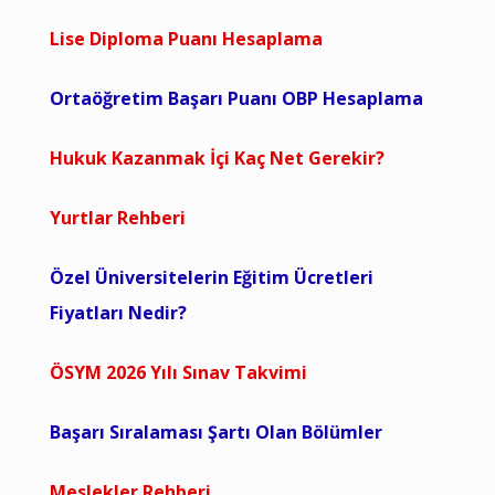
Lise Diploma Puanı Hesaplama
Ortaöğretim Başarı Puanı OBP Hesaplama
Hukuk Kazanmak İçi Kaç Net Gerekir?
Yurtlar Rehberi
Özel Üniversitelerin Eğitim Ücretleri
Fiyatları Nedir?
ÖSYM 2026 Yılı Sınav Takvimi
Başarı Sıralaması Şartı Olan Bölümler
Meslekler Rehberi