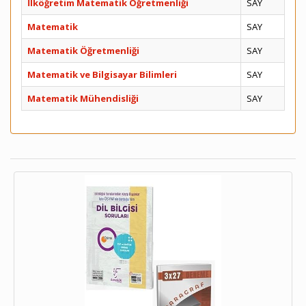
İlköğretim Matematik Öğretmenliği
SAY
Matematik
SAY
Matematik Öğretmenliği
SAY
Matematik ve Bilgisayar Bilimleri
SAY
Matematik Mühendisliği
SAY