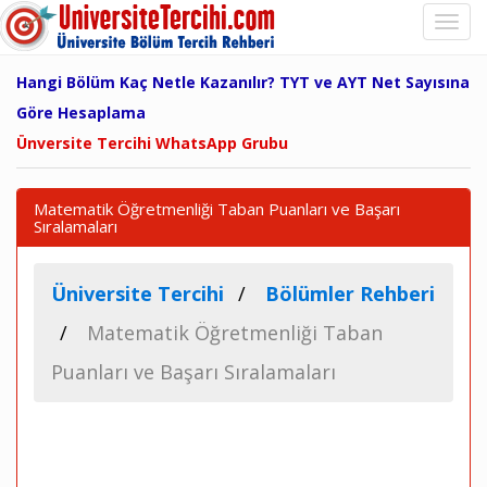
Hangi Bölüm Kaç Netle Kazanılır? TYT ve AYT Net Sayısına
Göre Hesaplama
Ünversite Tercihi WhatsApp Grubu
Matematik Öğretmenliği Taban Puanları ve Başarı
Sıralamaları
Üniversite Tercihi
Bölümler Rehberi
Matematik Öğretmenliği Taban
Puanları ve Başarı Sıralamaları