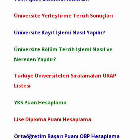
Üniversite Yerleştirme Tercih Sonuçları
Üniversite Kayıt İşlemi Nasıl Yapılır?
Üniversite Bölüm Tercih İşlemi Nasıl ve
Nereden Yapılır?
Türkiye Üniversiteleri Sıralamaları URAP
Listesi
YKS Puan Hesaplama
Lise Diploma Puanı Hesaplama
Ortaöğretim Başarı Puanı OBP Hesaplama