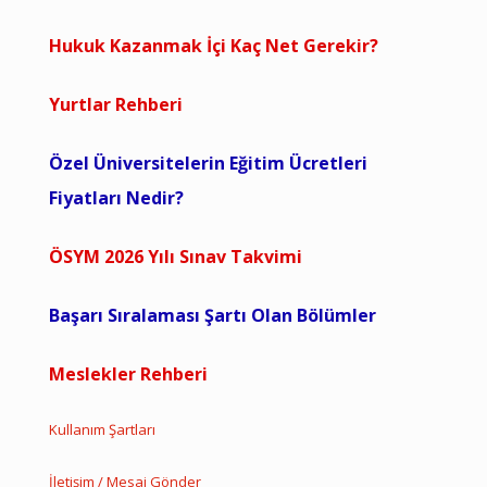
Hukuk Kazanmak İçi Kaç Net Gerekir?
Yurtlar Rehberi
Özel Üniversitelerin Eğitim Ücretleri
Fiyatları Nedir?
ÖSYM 2026 Yılı Sınav Takvimi
Başarı Sıralaması Şartı Olan Bölümler
Meslekler Rehberi
Kullanım Şartları
İletişim / Mesaj Gönder