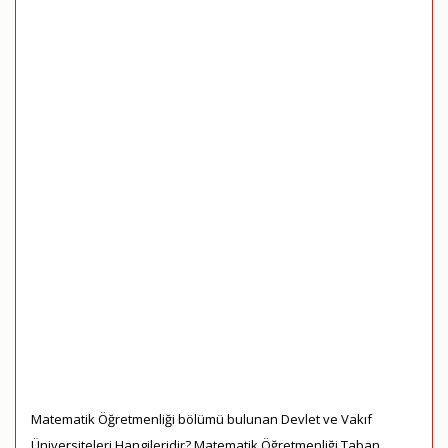
Matematik Öğretmenliği bölümü bulunan Devlet ve Vakıf
Üniversiteleri Hangileridir? Matematik Öğretmenliği Taban