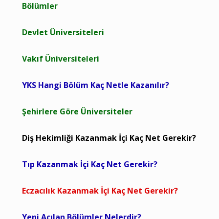
Bölümler
Devlet Üniversiteleri
Vakıf Üniversiteleri
YKS Hangi Bölüm Kaç Netle Kazanılır?
Şehirlere Göre Üniversiteler
Diş Hekimliği Kazanmak İçi Kaç Net Gerekir?
Tıp Kazanmak İçi Kaç Net Gerekir?
Eczacılık Kazanmak İçi Kaç Net Gerekir?
Yeni Açılan Bölümler Nelerdir?