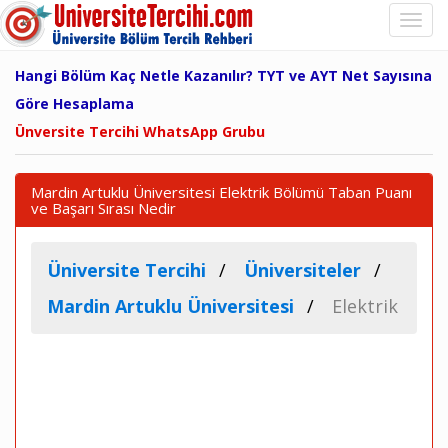
Hangi Bölüm Kaç Netle Kazanılır? TYT ve AYT Net Sayısına
Göre Hesaplama
Ünversite Tercihi WhatsApp Grubu
Mardin Artuklu Üniversitesi Elektrik Bölümü Taban Puanı
ve Başarı Sırası Nedir
Üniversite Tercihi
Üniversiteler
Mardin Artuklu Üniversitesi
Elektrik