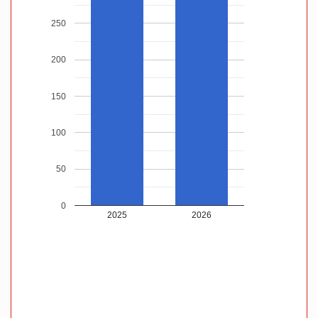
250
200
150
100
50
0
2025
2026