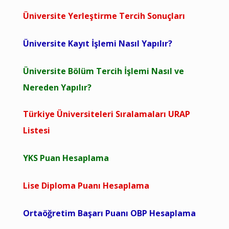
Üniversite Yerleştirme Tercih Sonuçları
Üniversite Kayıt İşlemi Nasıl Yapılır?
Üniversite Bölüm Tercih İşlemi Nasıl ve
Nereden Yapılır?
Türkiye Üniversiteleri Sıralamaları URAP
Listesi
YKS Puan Hesaplama
Lise Diploma Puanı Hesaplama
Ortaöğretim Başarı Puanı OBP Hesaplama