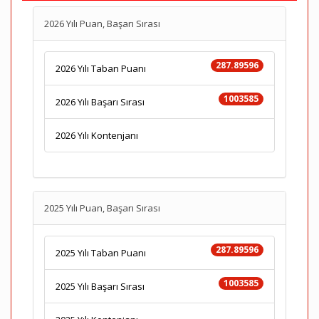
2026 Yılı Puan, Başarı Sırası
287.89596
2026 Yılı Taban Puanı
1003585
2026 Yılı Başarı Sırası
2026 Yılı Kontenjanı
2025 Yılı Puan, Başarı Sırası
287.89596
2025 Yılı Taban Puanı
1003585
2025 Yılı Başarı Sırası