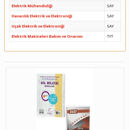
Elektrik Mühendisliği
SAY
Havacılık Elektrik ve Elektroniği
SAY
Uçak Elektrik ve Elektroniği
SAY
Elektrik Makineleri Bakım ve Onarımı
TYT