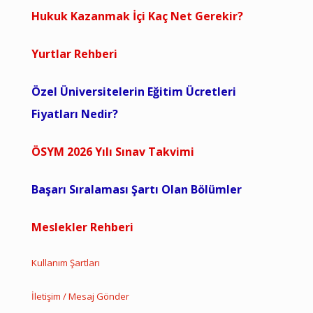
Hukuk Kazanmak İçi Kaç Net Gerekir?
Yurtlar Rehberi
Özel Üniversitelerin Eğitim Ücretleri
Fiyatları Nedir?
ÖSYM 2026 Yılı Sınav Takvimi
Başarı Sıralaması Şartı Olan Bölümler
Meslekler Rehberi
Kullanım Şartları
İletişim / Mesaj Gönder