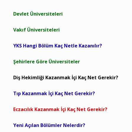
Devlet Üniversiteleri
Vakıf Üniversiteleri
YKS Hangi Bölüm Kaç Netle Kazanılır?
Şehirlere Göre Üniversiteler
Diş Hekimliği Kazanmak İçi Kaç Net Gerekir?
Tıp Kazanmak İçi Kaç Net Gerekir?
Eczacılık Kazanmak İçi Kaç Net Gerekir?
Yeni Açılan Bölümler Nelerdir?