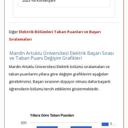
2025 Yılı Kontenjanı
Diğer
Elektrik Bölümleri Taban Puanları ve Başarı
Sıralamaları
Mardin Artuklu Üniversitesi Elektrik Başarı Sırası
ve Taban Puanı Değişim Grafikleri
Mardin Artuklu Üniversitesi Elektrik bölümü sıralamaları ve
taban puanlarını yıllara göre değişim grafiklerini aşağıdan
görebilirsiniz. Başarı sırasının düşüyor olması daha başarılı
öğrencilerin bölümü tercih ettiklerini göstermektedir.
Yıllara Göre Taban Puanları
300
T…