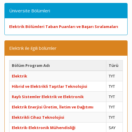
Üniversite Bölümleri
Elektrik Bölümleri Taban Puanları ve Başarı Sıralamaları
Elektrik ile ilgili bölümler
Bölüm Program Adı
Türü
Elektrik
TYT
Hibrid ve Elektrikli Taşıtlar Teknolojisi
TYT
Raylı Sistemler Elektrik ve Elektronik
TYT
Elektrik Enerjisi Üretim, İletim ve Dağıtımı
TYT
Elektrikli Cihaz Teknolojisi
TYT
Elektrik-Elektronik Mühendisliği
SAY