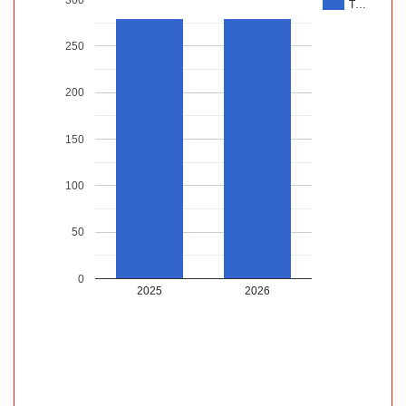
T…
250
200
150
100
50
0
2025
2026