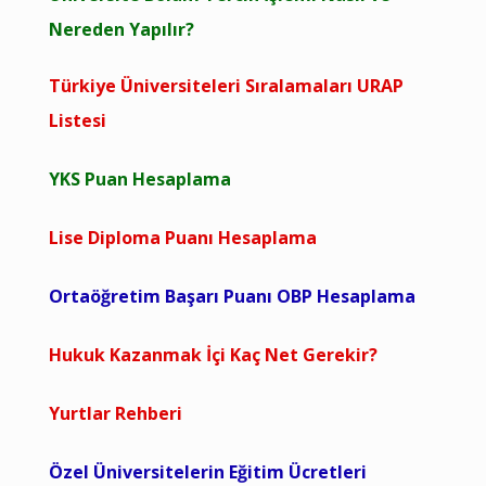
Nereden Yapılır?
Türkiye Üniversiteleri Sıralamaları URAP
Listesi
YKS Puan Hesaplama
Lise Diploma Puanı Hesaplama
Ortaöğretim Başarı Puanı OBP Hesaplama
Hukuk Kazanmak İçi Kaç Net Gerekir?
Yurtlar Rehberi
Özel Üniversitelerin Eğitim Ücretleri