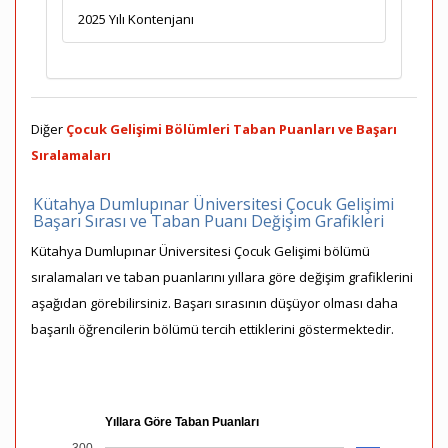
2025 Yılı Kontenjanı
Diğer
Çocuk Gelişimi Bölümleri Taban Puanları ve Başarı
Sıralamaları
Kütahya Dumlupınar Üniversitesi Çocuk Gelişimi
Başarı Sırası ve Taban Puanı Değişim Grafikleri
Kütahya Dumlupınar Üniversitesi Çocuk Gelişimi bölümü
sıralamaları ve taban puanlarını yıllara göre değişim grafiklerini
aşağıdan görebilirsiniz. Başarı sırasının düşüyor olması daha
başarılı öğrencilerin bölümü tercih ettiklerini göstermektedir.
Yıllara Göre Taban Puanları
300