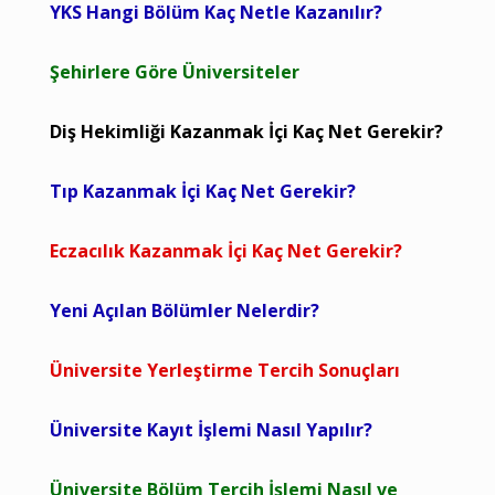
YKS Hangi Bölüm Kaç Netle Kazanılır?
Şehirlere Göre Üniversiteler
Diş Hekimliği Kazanmak İçi Kaç Net Gerekir?
Tıp Kazanmak İçi Kaç Net Gerekir?
Eczacılık Kazanmak İçi Kaç Net Gerekir?
Yeni Açılan Bölümler Nelerdir?
Üniversite Yerleştirme Tercih Sonuçları
Üniversite Kayıt İşlemi Nasıl Yapılır?
Üniversite Bölüm Tercih İşlemi Nasıl ve