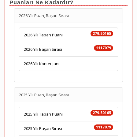
Puanları Ne Kadardır?
2026 Yılı Puan, Başarı Sırası
279.50165
2026 Yılı Taban Puanı
1117079
2026 Yılı Başarı Sırası
2026 Yılı Kontenjanı
2025 Yılı Puan, Başarı Sırası
279.50165
2025 Yılı Taban Puanı
1117079
2025 Yılı Başarı Sırası