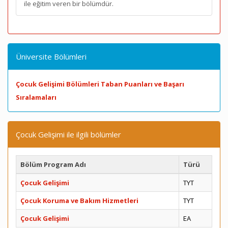
ile eğitim veren bir bölümdür.
Üniversite Bölümleri
Çocuk Gelişimi Bölümleri Taban Puanları ve Başarı
Sıralamaları
Çocuk Gelişimi ile ilgili bölümler
Bölüm Program Adı
Türü
Çocuk Gelişimi
TYT
Çocuk Koruma ve Bakım Hizmetleri
TYT
Çocuk Gelişimi
EA