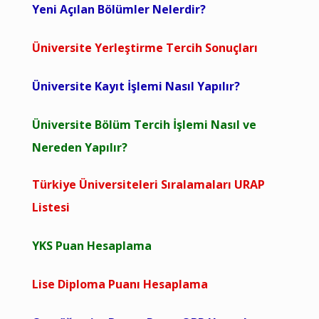
Yeni Açılan Bölümler Nelerdir?
Üniversite Yerleştirme Tercih Sonuçları
Üniversite Kayıt İşlemi Nasıl Yapılır?
Üniversite Bölüm Tercih İşlemi Nasıl ve
Nereden Yapılır?
Türkiye Üniversiteleri Sıralamaları URAP
Listesi
YKS Puan Hesaplama
Lise Diploma Puanı Hesaplama