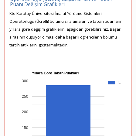
Puanı Değişim Grafikleri
Kto Karatay Üniversitesi İmalat Yürütme Sistemleri
Operatörlüğü (Ücretli) bölümü sıralamaları ve taban puanlarını
yıllara göre değişim grafiklerini aşağıdan görebilirsiniz. Başarı
sırasının düşüyor olması daha başarılı öğrencilerin bölümü
tercih ettiklerini göstermektedir.
Yıllara Göre Taban Puanları
300
T…
250
200
150