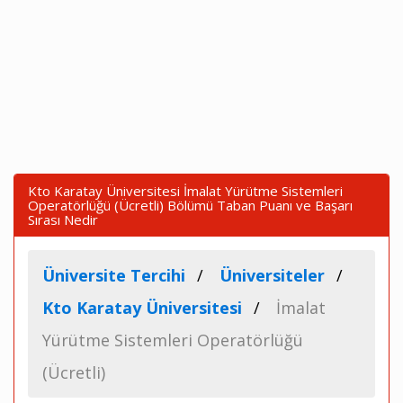
Kto Karatay Üniversitesi İmalat Yürütme Sistemleri
Operatörlüğü (Ücretli) Bölümü Taban Puanı ve Başarı
Sırası Nedir
Üniversite Tercihi
Üniversiteler
Kto Karatay Üniversitesi
İmalat
Yürütme Sistemleri Operatörlüğü
(Ücretli)