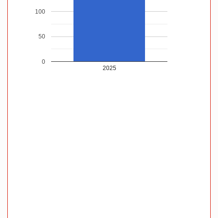
100
50
0
2025