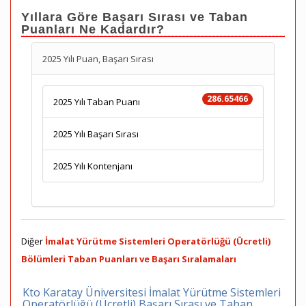
Yıllara Göre Başarı Sırası ve Taban
Puanları Ne Kadardır?
2025 Yılı Puan, Başarı Sırası
286.65466
2025 Yılı Taban Puanı
2025 Yılı Başarı Sırası
2025 Yılı Kontenjanı
Diğer
İmalat Yürütme Sistemleri Operatörlüğü (Ücretli)
Bölümleri Taban Puanları ve Başarı Sıralamaları
Kto Karatay Üniversitesi İmalat Yürütme Sistemleri
Operatörlüğü (Ücretli) Başarı Sırası ve Taban