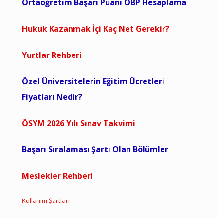
Ortaöğretim Başarı Puanı OBP Hesaplama
Hukuk Kazanmak İçi Kaç Net Gerekir?
Yurtlar Rehberi
Özel Üniversitelerin Eğitim Ücretleri
Fiyatları Nedir?
ÖSYM 2026 Yılı Sınav Takvimi
Başarı Sıralaması Şartı Olan Bölümler
Meslekler Rehberi
Kullanım Şartları