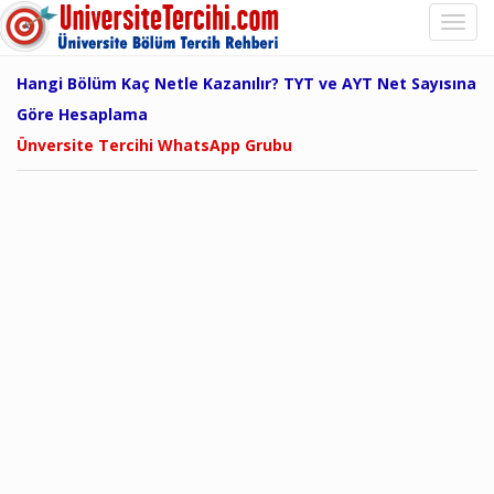
Hangi Bölüm Kaç Netle Kazanılır? TYT ve AYT Net Sayısına
Göre Hesaplama
Ünversite Tercihi WhatsApp Grubu