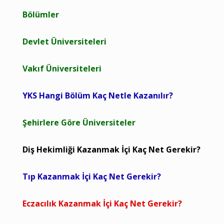
Bölümler
Devlet Üniversiteleri
Vakıf Üniversiteleri
YKS Hangi Bölüm Kaç Netle Kazanılır?
Şehirlere Göre Üniversiteler
Diş Hekimliği Kazanmak İçi Kaç Net Gerekir?
Tıp Kazanmak İçi Kaç Net Gerekir?
Eczacılık Kazanmak İçi Kaç Net Gerekir?