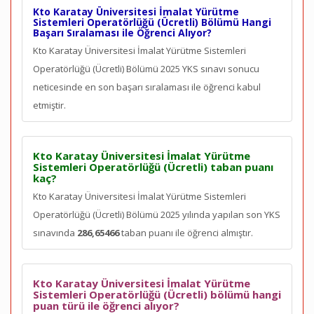
Kto Karatay Üniversitesi İmalat Yürütme
Sistemleri Operatörlüğü (Ücretli) Bölümü Hangi
Başarı Sıralaması ile Öğrenci Alıyor?
Kto Karatay Üniversitesi İmalat Yürütme Sistemleri
Operatörlüğü (Ücretli) Bölümü 2025 YKS sınavı sonucu
neticesinde en son
başarı sıralaması ile öğrenci kabul
etmiştir.
Kto Karatay Üniversitesi İmalat Yürütme
Sistemleri Operatörlüğü (Ücretli) taban puanı
kaç?
Kto Karatay Üniversitesi İmalat Yürütme Sistemleri
Operatörlüğü (Ücretli) Bölümü 2025 yılında yapılan son YKS
sınavında
286,65466
taban puanı ile öğrenci almıştır.
Kto Karatay Üniversitesi İmalat Yürütme
Sistemleri Operatörlüğü (Ücretli) bölümü hangi
puan türü ile öğrenci alıyor?