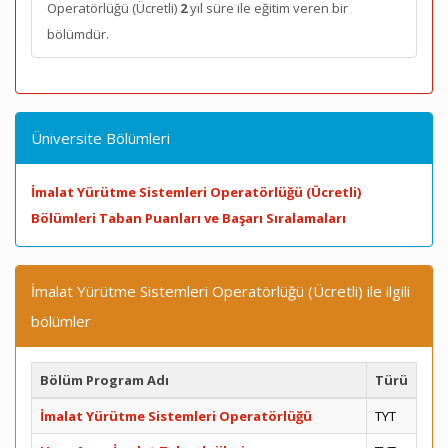
Operatörlüğü (Ücretli)
2
yıl süre ile eğitim veren bir
bölümdür.
Üniversite Bölümleri
İmalat Yürütme Sistemleri Operatörlüğü (Ücretli)
Bölümleri Taban Puanları ve Başarı Sıralamaları
İmalat Yürütme Sistemleri Operatörlüğü (Ücretli) ile ilgili
bölümler
Bölüm Program Adı
Türü
İmalat Yürütme Sistemleri Operatörlüğü
TYT