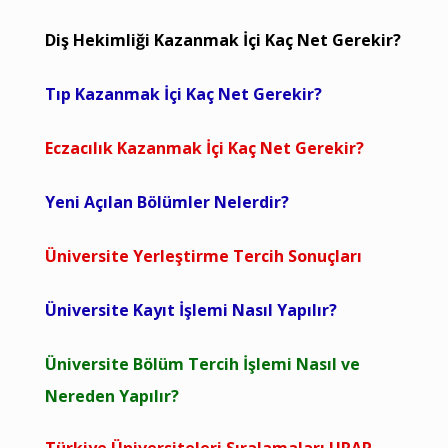
Diş Hekimliği Kazanmak İçi Kaç Net Gerekir?
Tıp Kazanmak İçi Kaç Net Gerekir?
Eczacılık Kazanmak İçi Kaç Net Gerekir?
Yeni Açılan Bölümler Nelerdir?
Üniversite Yerleştirme Tercih Sonuçları
Üniversite Kayıt İşlemi Nasıl Yapılır?
Üniversite Bölüm Tercih İşlemi Nasıl ve
Nereden Yapılır?