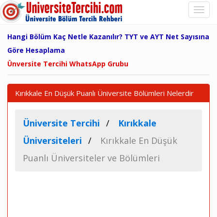
Hangi Bölüm Kaç Netle Kazanılır? TYT ve AYT Net Sayısına
Göre Hesaplama
Ünversite Tercihi WhatsApp Grubu
Kırıkkale En Düşük Puanlı Üniversite Bölümleri Nelerdir
Üniversite Tercihi
Kırıkkale
Üniversiteleri
Kırıkkale En Düşük
Puanlı Üniversiteler ve Bölümleri