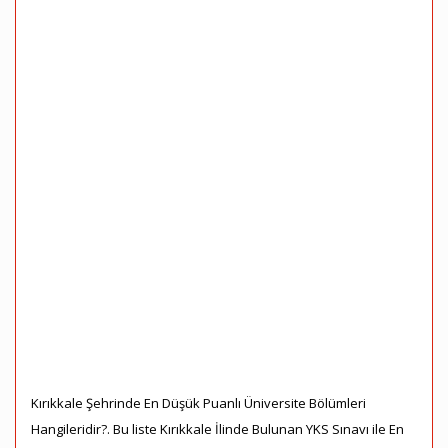
Kırıkkale Şehrinde En Düşük Puanlı Üniversite Bölümleri
Hangileridir?. Bu liste Kırıkkale İlinde Bulunan YKS Sınavı ile En