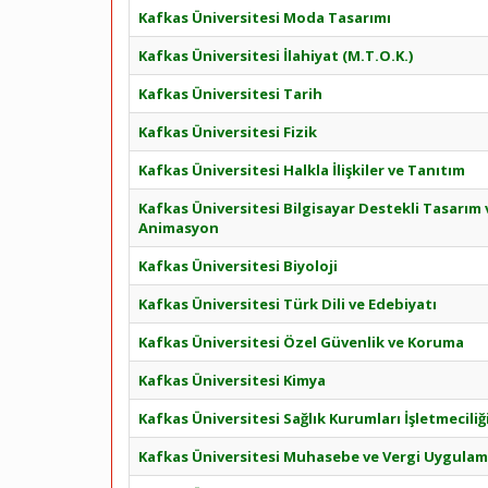
Kafkas Üniversitesi Moda Tasarımı
Kafkas Üniversitesi İlahiyat (M.T.O.K.)
Kafkas Üniversitesi Tarih
Kafkas Üniversitesi Fizik
Kafkas Üniversitesi Halkla İlişkiler ve Tanıtım
Kafkas Üniversitesi Bilgisayar Destekli Tasarım 
Animasyon
Kafkas Üniversitesi Biyoloji
Kafkas Üniversitesi Türk Dili ve Edebiyatı
Kafkas Üniversitesi Özel Güvenlik ve Koruma
Kafkas Üniversitesi Kimya
Kafkas Üniversitesi Sağlık Kurumları İşletmeciliğ
Kafkas Üniversitesi Muhasebe ve Vergi Uygulam