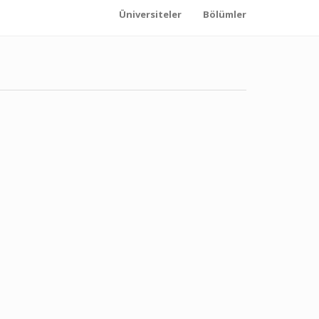
Üniversiteler
Bölümler