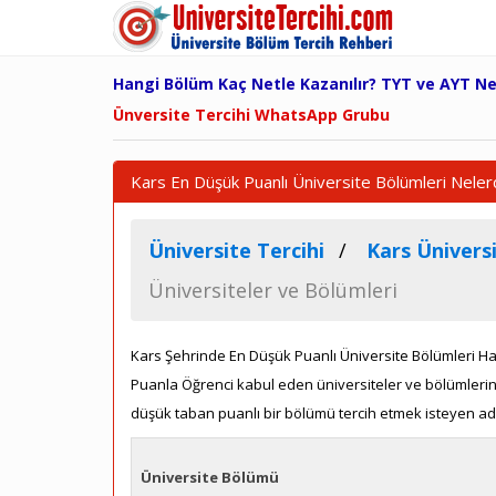
Hangi Bölüm Kaç Netle Kazanılır? TYT ve AYT N
Ünversite Tercihi WhatsApp Grubu
Kars En Düşük Puanlı Üniversite Bölümleri Neler
Üniversite Tercihi
Kars Üniversi
Üniversiteler ve Bölümleri
Kars Şehrinde En Düşük Puanlı Üniversite Bölümleri Hang
Puanla Öğrenci kabul eden üniversiteler ve bölümlerini 
düşük taban puanlı bir bölümü tercih etmek isteyen ada
Üniversite Bölümü