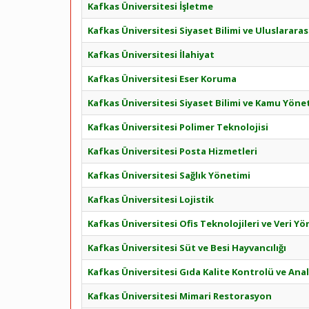
Kafkas Üniversitesi İşletme
Kafkas Üniversitesi Siyaset Bilimi ve Uluslararası 
Kafkas Üniversitesi İlahiyat
Kafkas Üniversitesi Eser Koruma
Kafkas Üniversitesi Siyaset Bilimi ve Kamu Yöne
Kafkas Üniversitesi Polimer Teknolojisi
Kafkas Üniversitesi Posta Hizmetleri
Kafkas Üniversitesi Sağlık Yönetimi
Kafkas Üniversitesi Lojistik
Kafkas Üniversitesi Ofis Teknolojileri ve Veri Yö
Kafkas Üniversitesi Süt ve Besi Hayvancılığı
Kafkas Üniversitesi Gıda Kalite Kontrolü ve Anal
Kafkas Üniversitesi Mimari Restorasyon