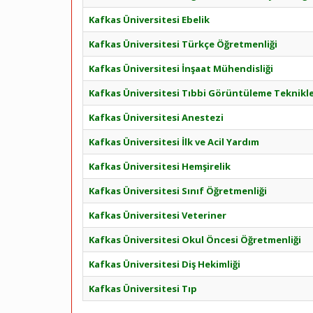
Kafkas Üniversitesi Ebelik
Kafkas Üniversitesi Türkçe Öğretmenliği
Kafkas Üniversitesi İnşaat Mühendisliği
Kafkas Üniversitesi Tıbbi Görüntüleme Teknikle
Kafkas Üniversitesi Anestezi
Kafkas Üniversitesi İlk ve Acil Yardım
Kafkas Üniversitesi Hemşirelik
Kafkas Üniversitesi Sınıf Öğretmenliği
Kafkas Üniversitesi Veteriner
Kafkas Üniversitesi Okul Öncesi Öğretmenliği
Kafkas Üniversitesi Diş Hekimliği
Kafkas Üniversitesi Tıp