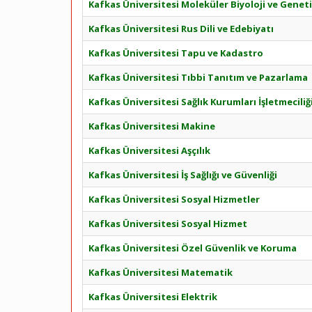
Kafkas Üniversitesi Moleküler Biyoloji ve Genet
Kafkas Üniversitesi Rus Dili ve Edebiyatı
Kafkas Üniversitesi Tapu ve Kadastro
Kafkas Üniversitesi Tıbbi Tanıtım ve Pazarlama
Kafkas Üniversitesi Sağlık Kurumları İşletmeciliğ
Kafkas Üniversitesi Makine
Kafkas Üniversitesi Aşçılık
Kafkas Üniversitesi İş Sağlığı ve Güvenliği
Kafkas Üniversitesi Sosyal Hizmetler
Kafkas Üniversitesi Sosyal Hizmet
Kafkas Üniversitesi Özel Güvenlik ve Koruma
Kafkas Üniversitesi Matematik
Kafkas Üniversitesi Elektrik