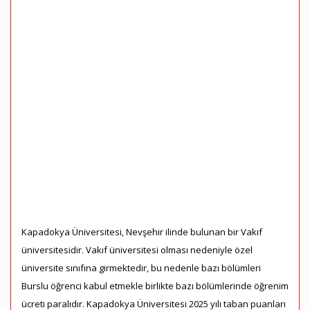
Kapadokya Üniversitesi, Nevşehir ilinde bulunan bir Vakıf
üniversitesidir. Vakıf üniversitesi olması nedeniyle özel
üniversite sınıfına girmektedir, bu nedenle bazı bölümleri
Burslu öğrenci kabul etmekle birlikte bazı bölümlerinde öğrenim
ücreti paralıdır. Kapadokya Üniversitesi 2025 yılı taban puanları