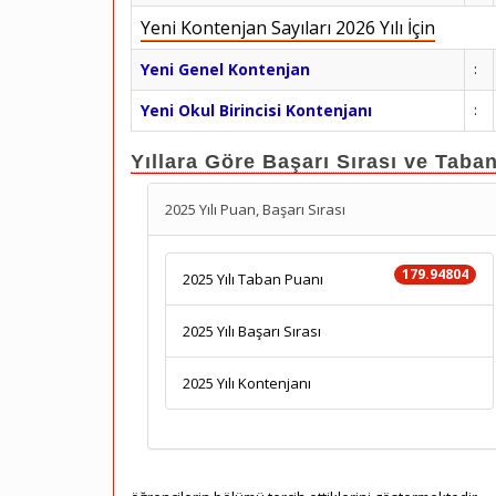
Yeni Kontenjan Sayıları 2026 Yılı İçin
Yeni Genel Kontenjan
:
Yeni Okul Birincisi Kontenjanı
:
Yıllara Göre Başarı Sırası ve Taba
2025 Yılı Puan, Başarı Sırası
179.94804
2025 Yılı Taban Puanı
2025 Yılı Başarı Sırası
2025 Yılı Kontenjanı