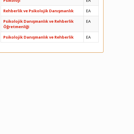
Psikoloji
EA
Rehberlik ve Psikolojik Danışmanlık
EA
Psikolojik Danışmanlık ve Rehberlik
EA
Öğretmenliği
Psikolojik Danışmanlık ve Rehberlik
EA