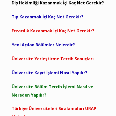
Diş Hekimliği Kazanmak İçi Kaç Net Gerekir?
Tıp Kazanmak İçi Kaç Net Gerekir?
Eczacılık Kazanmak İçi Kaç Net Gerekir?
Yeni Açılan Bölümler Nelerdir?
Üniversite Yerleştirme Tercih Sonuçları
Üniversite Kayıt İşlemi Nasıl Yapılır?
Üniversite Bölüm Tercih İşlemi Nasıl ve
Nereden Yapılır?
Türkiye Üniversiteleri Sıralamaları URAP