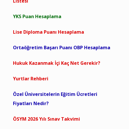
Listesi
YKS Puan Hesaplama
Lise Diploma Puanı Hesaplama
Ortaöğretim Başarı Puanı OBP Hesaplama
Hukuk Kazanmak İçi Kaç Net Gerekir?
Yurtlar Rehberi
Özel Üniversitelerin Eğitim Ücretleri
Fiyatları Nedir?
ÖSYM 2026 Yılı Sınav Takvimi