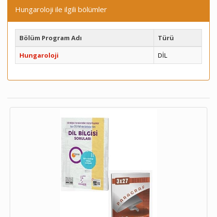
Hungaroloji ile ilgili bölümler
Bölüm Program Adı
Türü
Hungaroloji
DİL