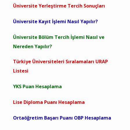
Üniversite Yerleştirme Tercih Sonuçları
Üniversite Kayıt İşlemi Nasıl Yapılır?
Üniversite Bölüm Tercih İşlemi Nasıl ve
Nereden Yapılır?
Türkiye Üniversiteleri Sıralamaları URAP
Listesi
YKS Puan Hesaplama
Lise Diploma Puanı Hesaplama
Ortaöğretim Başarı Puanı OBP Hesaplama