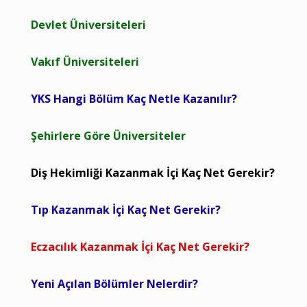
Devlet Üniversiteleri
Vakıf Üniversiteleri
YKS Hangi Bölüm Kaç Netle Kazanılır?
Şehirlere Göre Üniversiteler
Diş Hekimliği Kazanmak İçi Kaç Net Gerekir?
Tıp Kazanmak İçi Kaç Net Gerekir?
Eczacılık Kazanmak İçi Kaç Net Gerekir?
Yeni Açılan Bölümler Nelerdir?