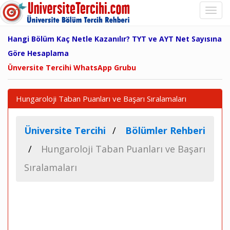
Hangi Bölüm Kaç Netle Kazanılır? TYT ve AYT Net Sayısına
Göre Hesaplama
Ünversite Tercihi WhatsApp Grubu
Hungaroloji Taban Puanları ve Başarı Sıralamaları
Üniversite Tercihi
Bölümler Rehberi
Hungaroloji Taban Puanları ve Başarı
Sıralamaları