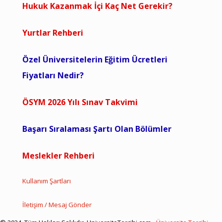
Hukuk Kazanmak İçi Kaç Net Gerekir?
Yurtlar Rehberi
Özel Üniversitelerin Eğitim Ücretleri
Fiyatları Nedir?
ÖSYM 2026 Yılı Sınav Takvimi
Başarı Sıralaması Şartı Olan Bölümler
Meslekler Rehberi
Kullanım Şartları
İletişim / Mesaj Gönder