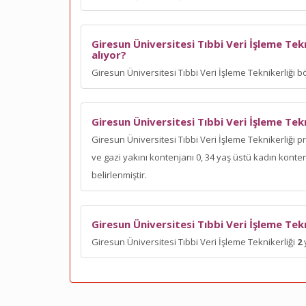
Giresun Üniversitesi Tıbbi Veri İşleme Tek
alıyor?
Giresun Üniversitesi Tıbbi Veri İşleme Teknikerliği 
Giresun Üniversitesi Tıbbi Veri İşleme Te
Giresun Üniversitesi Tıbbi Veri İşleme Teknikerliği 
ve gazi yakını kontenjanı 0, 34 yaş üstü kadın kont
belirlenmiştir.
Giresun Üniversitesi Tıbbi Veri İşleme Tekn
Giresun Üniversitesi Tıbbi Veri İşleme Teknikerliği
2
y