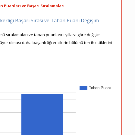
n Puanları ve Başarı Sıralamaları
kerliği Başarı Sırası ve Taban Puanı Değişim
ümü sıralamaları ve taban puanlarını yıllara göre değişim
şüyor olması daha başarılı öğrencilerin bölümü tercih ettiklerini
Taban Puanı