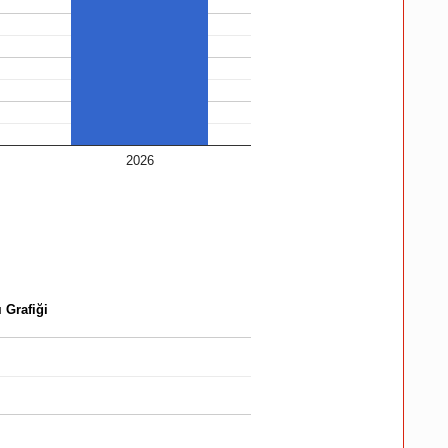
2026
 Grafiği