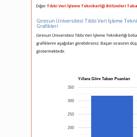
Diğer
Tıbbi Veri İşleme Teknikerliği Bölümleri Taba
Giresun Üniversitesi Tıbbi Veri İşleme Tekni
Grafikleri
Giresun Üniversitesi Tıbbi Veri İşleme Teknikerliği böl
grafiklerini aşağıdan görebilirsiniz. Başarı sırasının dü
göstermektedir.
Yıllara Göre Taban Puanları
350
300
250
200