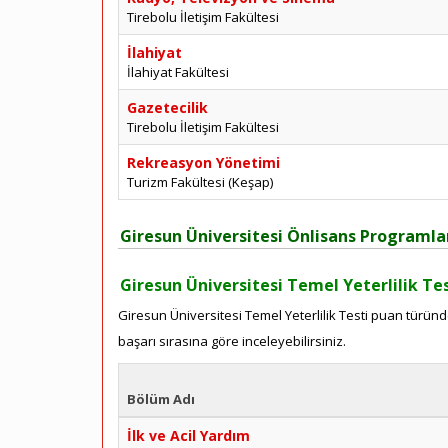
Tirebolu İletişim Fakültesi
İlahiyat
İlahiyat Fakültesi
Gazetecilik
Tirebolu İletişim Fakültesi
Rekreasyon Yönetimi
Turizm Fakültesi (Keşap)
Giresun Üniversitesi Önlisans Programla
Giresun Üniversitesi Temel Yeterlilik Te
Giresun Üniversitesi Temel Yeterlilik Testi puan türünd
başarı sırasına göre inceleyebilirsiniz.
Bölüm Adı
İlk ve Acil Yardım