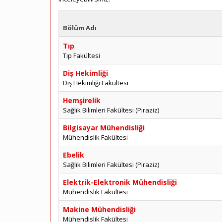
Bölüm Adı
Tıp
Tıp Fakültesi
Diş Hekimliği
Diş Hekimliği Fakültesi
Hemşirelik
Sağlık Bilimleri Fakültesi (Piraziz)
Bilgisayar Mühendisliği
Mühendislik Fakültesi
Ebelik
Sağlık Bilimleri Fakültesi (Piraziz)
Elektrik-Elektronik Mühendisliği
Mühendislik Fakültesi
Makine Mühendisliği
Mühendislik Fakültesi