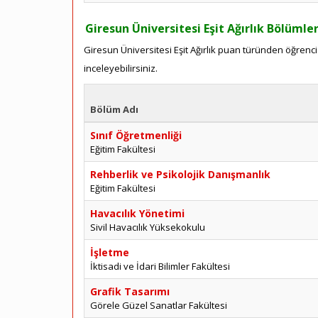
Giresun Üniversitesi Eşit Ağırlık Bölümler
Giresun Üniversitesi Eşit Ağırlık puan türünden öğrenci 
inceleyebilirsiniz.
Bölüm Adı
Sınıf Öğretmenliği
Eğitim Fakültesi
Rehberlik ve Psikolojik Danışmanlık
Eğitim Fakültesi
Havacılık Yönetimi
Sivil Havacılık Yüksekokulu
İşletme
İktisadi ve İdari Bilimler Fakültesi
Grafik Tasarımı
Görele Güzel Sanatlar Fakültesi