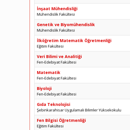
İnşaat Mühendisliği
Mühendislik Fakültesi
Genetik ve Biyomühendislik
Mühendislik Fakültesi
İlköğretim Matematik Öğretmenliği
Eğitim Fakültesi
Veri Bilimi ve Analitiği
Fen-Edebiyat Fakültesi
Matematik
Fen-Edebiyat Fakültesi
Biyoloji
Fen-Edebiyat Fakültesi
Gıda Teknolojisi
Şebinkarahisar Uygulamalı Bilimler Yüksekokulu
Fen Bilgisi Öğretmenliği
Eğitim Fakültesi