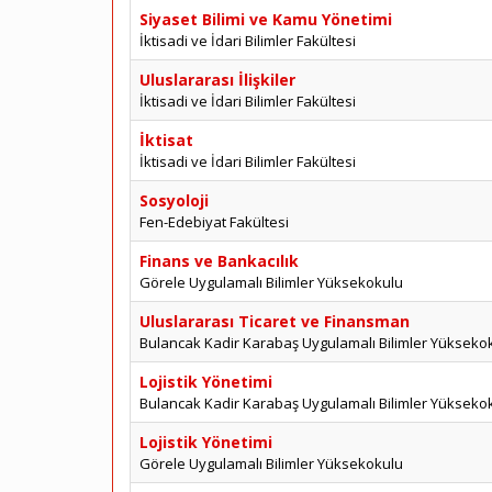
Siyaset Bilimi ve Kamu Yönetimi
İktisadi ve İdari Bilimler Fakültesi
Uluslararası İlişkiler
İktisadi ve İdari Bilimler Fakültesi
İktisat
İktisadi ve İdari Bilimler Fakültesi
Sosyoloji
Fen-Edebiyat Fakültesi
Finans ve Bankacılık
Görele Uygulamalı Bilimler Yüksekokulu
Uluslararası Ticaret ve Finansman
Bulancak Kadir Karabaş Uygulamalı Bilimler Yükseko
Lojistik Yönetimi
Bulancak Kadir Karabaş Uygulamalı Bilimler Yükseko
Lojistik Yönetimi
Görele Uygulamalı Bilimler Yüksekokulu