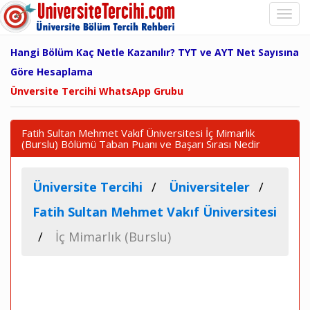
Hangi Bölüm Kaç Netle Kazanılır? TYT ve AYT Net Sayısına
Göre Hesaplama
Ünversite Tercihi WhatsApp Grubu
Fatih Sultan Mehmet Vakıf Üniversitesi İç Mimarlık
(Burslu) Bölümü Taban Puanı ve Başarı Sırası Nedir
Üniversite Tercihi
Üniversiteler
Fatih Sultan Mehmet Vakıf Üniversitesi
İç Mimarlık (Burslu)