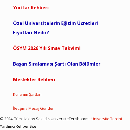
Yurtlar Rehberi
Özel Üniversitelerin Eğitim Ücretleri
Fiyatları Nedir?
ÖSYM 2026 Yılı Sınav Takvimi
Başarı Sıralaması Şartı Olan Bölümler
Meslekler Rehberi
Kullanım Şartları
İletişim / Mesaj Gönder
© 2024. Tüm Hakları Saklıdır. UniversiteTercihi.com -
Üniversite Tercihi
Yardımcı Rehber Site