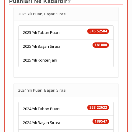
Puanları Ne Kadardır?
2025 Yılı Puan, Başarı Sırası
346.52504
2025 Yılı Taban Puanı
181080
2025 Yılı Başarı Sırası
2025 Yılı Kontenjanı
2024 Yılı Puan, Başarı Sırası
328.22622
2024 Yılı Taban Puanı
189547
2024 Yılı Başarı Sırası