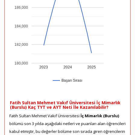
186,000
184,000
182,000
180,000
2023
2024
2025
Başarı Sırası
Fatih Sultan Mehmet Vakıf Üniversitesi İç Mimarlık
(Burslu) Kaç TYT ve AYT Neti İle Kazanılabilir?
Fatih Sultan Mehmet Vakıf Üniversitesi
İç Mimarlık (Burslu)
bölümü son 3 yılda aşağıdaki netleri ve puanları alan öğrencileri
kabul etmiştir, bu değerler bölüme son sırada giren öğrencilerin