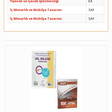
Yiyecek ve İçecek İşletmeciliği
EA
İç Mimarlık ve Mobilya Tasarımı
SAY
İç Mimarlık ve Mobilya Tasarımı
SAY