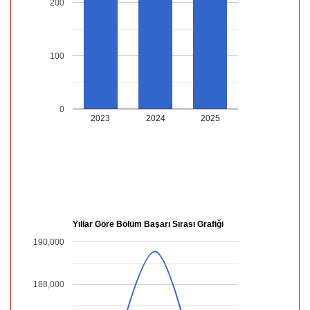
200
100
0
2023
2024
2025
Yıllar Göre Bölüm Başarı Sırası Grafiği
190,000
188,000