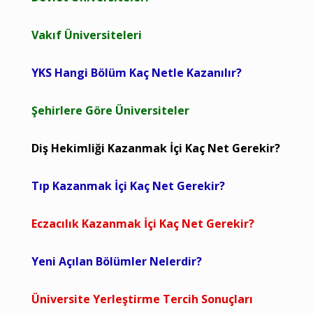
Vakıf Üniversiteleri
YKS Hangi Bölüm Kaç Netle Kazanılır?
Şehirlere Göre Üniversiteler
Diş Hekimliği Kazanmak İçi Kaç Net Gerekir?
Tıp Kazanmak İçi Kaç Net Gerekir?
Eczacılık Kazanmak İçi Kaç Net Gerekir?
Yeni Açılan Bölümler Nelerdir?
Üniversite Yerleştirme Tercih Sonuçları