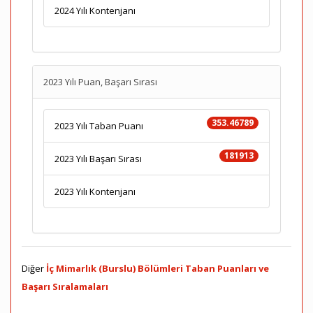
2024 Yılı Kontenjanı
2023 Yılı Puan, Başarı Sırası
353.46789
2023 Yılı Taban Puanı
181913
2023 Yılı Başarı Sırası
2023 Yılı Kontenjanı
Diğer
İç Mimarlık (Burslu) Bölümleri Taban Puanları ve
Başarı Sıralamaları