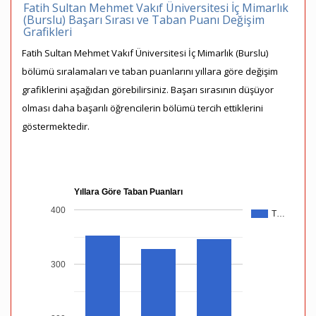
Fatih Sultan Mehmet Vakıf Üniversitesi İç Mimarlık
(Burslu) Başarı Sırası ve Taban Puanı Değişim
Grafikleri
Fatih Sultan Mehmet Vakıf Üniversitesi İç Mimarlık (Burslu)
bölümü sıralamaları ve taban puanlarını yıllara göre değişim
grafiklerini aşağıdan görebilirsiniz. Başarı sırasının düşüyor
olması daha başarılı öğrencilerin bölümü tercih ettiklerini
göstermektedir.
Yıllara Göre Taban Puanları
400
T…
300