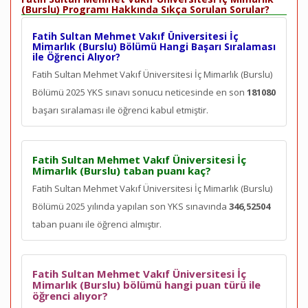
(Burslu) Programı Hakkında Sıkça Sorulan Sorular?
Fatih Sultan Mehmet Vakıf Üniversitesi İç
Mimarlık (Burslu) Bölümü Hangi Başarı Sıralaması
ile Öğrenci Alıyor?
Fatih Sultan Mehmet Vakıf Üniversitesi İç Mimarlık (Burslu)
Bölümü 2025 YKS sınavı sonucu neticesinde en son
181080
başarı sıralaması ile öğrenci kabul etmiştir.
Fatih Sultan Mehmet Vakıf Üniversitesi İç
Mimarlık (Burslu) taban puanı kaç?
Fatih Sultan Mehmet Vakıf Üniversitesi İç Mimarlık (Burslu)
Bölümü 2025 yılında yapılan son YKS sınavında
346,52504
taban puanı ile öğrenci almıştır.
Fatih Sultan Mehmet Vakıf Üniversitesi İç
Mimarlık (Burslu) bölümü hangi puan türü ile
öğrenci alıyor?