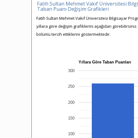
Fatih Sultan Mehmet Vakıf Üniversitesi Bilgis
Taban Puanı Değişim Grafikleri
Fatih Sultan Mehmet Vakıf Üniversitesi Bilgisayar Progr
yıllara göre değişim grafiklerini aşağıdan görebilirsiniz
bölümü tercih ettiklerini göstermektedir.
Yıllara Göre Taban Puanları
300
250
200
150
100