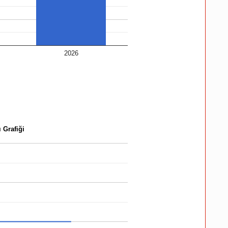
2026
 Grafiği