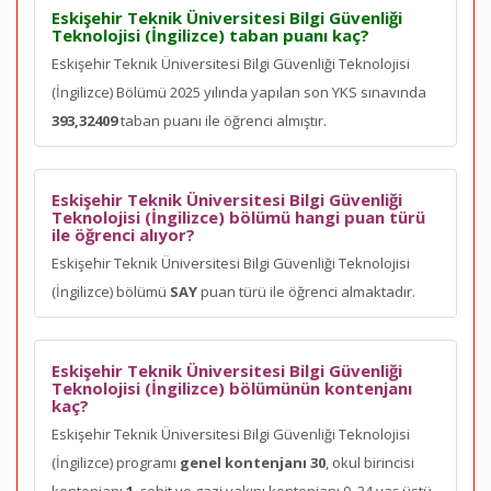
Eskişehir Teknik Üniversitesi Bilgi Güvenliği
Teknolojisi (İngilizce) taban puanı kaç?
Eskişehir Teknik Üniversitesi Bilgi Güvenliği Teknolojisi
(İngilizce) Bölümü 2025 yılında yapılan son YKS sınavında
393,32409
taban puanı ile öğrenci almıştır.
Eskişehir Teknik Üniversitesi Bilgi Güvenliği
Teknolojisi (İngilizce) bölümü hangi puan türü
ile öğrenci alıyor?
Eskişehir Teknik Üniversitesi Bilgi Güvenliği Teknolojisi
(İngilizce) bölümü
SAY
puan türü ile öğrenci almaktadır.
Eskişehir Teknik Üniversitesi Bilgi Güvenliği
Teknolojisi (İngilizce) bölümünün kontenjanı
kaç?
Eskişehir Teknik Üniversitesi Bilgi Güvenliği Teknolojisi
(İngilizce) programı
genel kontenjanı 30
, okul birincisi