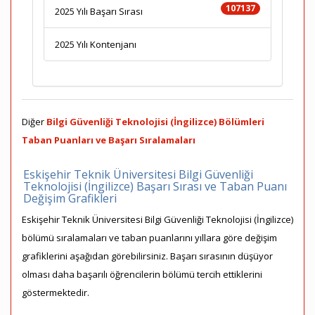
107137
2025 Yılı Başarı Sırası
2025 Yılı Kontenjanı
Diğer
Bilgi Güvenliği Teknolojisi (İngilizce) Bölümleri
Taban Puanları ve Başarı Sıralamaları
Eskişehir Teknik Üniversitesi Bilgi Güvenliği
Teknolojisi (İngilizce) Başarı Sırası ve Taban Puanı
Değişim Grafikleri
Eskişehir Teknik Üniversitesi Bilgi Güvenliği Teknolojisi (İngilizce)
bölümü sıralamaları ve taban puanlarını yıllara göre değişim
grafiklerini aşağıdan görebilirsiniz. Başarı sırasının düşüyor
olması daha başarılı öğrencilerin bölümü tercih ettiklerini
göstermektedir.