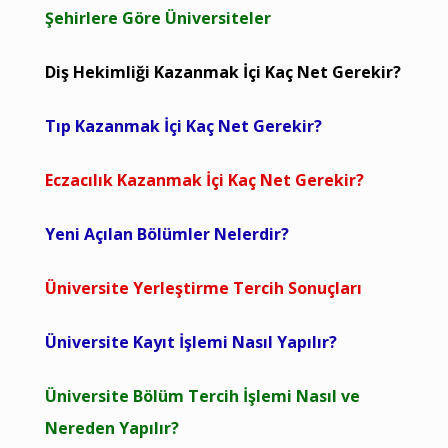
Şehirlere Göre Üniversiteler
Diş Hekimliği Kazanmak İçi Kaç Net Gerekir?
Tıp Kazanmak İçi Kaç Net Gerekir?
Eczacılık Kazanmak İçi Kaç Net Gerekir?
Yeni Açılan Bölümler Nelerdir?
Üniversite Yerleştirme Tercih Sonuçları
Üniversite Kayıt İşlemi Nasıl Yapılır?
Üniversite Bölüm Tercih İşlemi Nasıl ve
Nereden Yapılır?