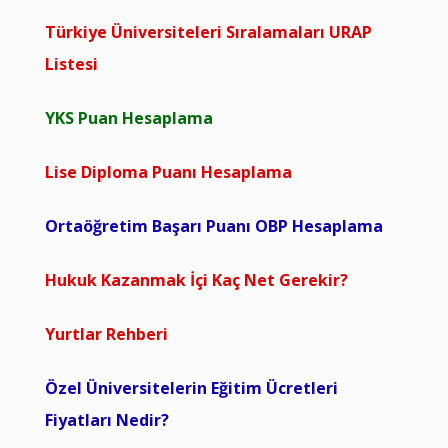
Türkiye Üniversiteleri Sıralamaları URAP
Listesi
YKS Puan Hesaplama
Lise Diploma Puanı Hesaplama
Ortaöğretim Başarı Puanı OBP Hesaplama
Hukuk Kazanmak İçi Kaç Net Gerekir?
Yurtlar Rehberi
Özel Üniversitelerin Eğitim Ücretleri
Fiyatları Nedir?