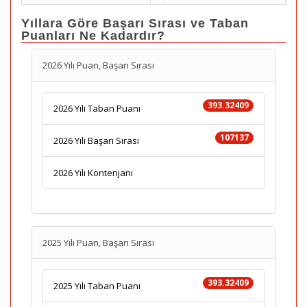
Yıllara Göre Başarı Sırası ve Taban
Puanları Ne Kadardır?
2026 Yılı Puan, Başarı Sırası
393.32409
2026 Yılı Taban Puanı
107137
2026 Yılı Başarı Sırası
2026 Yılı Kontenjanı
2025 Yılı Puan, Başarı Sırası
393.32409
2025 Yılı Taban Puanı