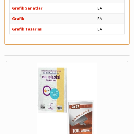
Grafik Sanatlar
EA
Grafik
EA
Grafik Tasarımı
EA