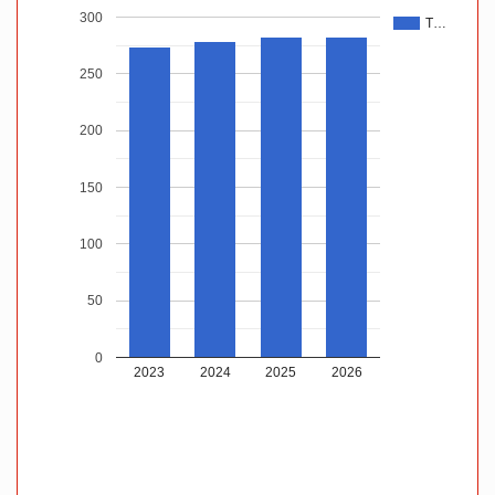
300
T…
250
200
150
100
50
0
2023
2024
2025
2026