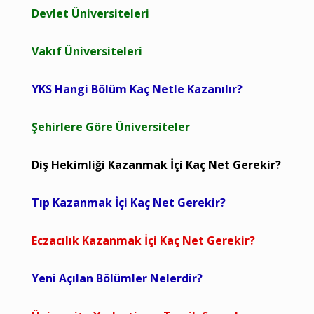
Devlet Üniversiteleri
Vakıf Üniversiteleri
YKS Hangi Bölüm Kaç Netle Kazanılır?
Şehirlere Göre Üniversiteler
Diş Hekimliği Kazanmak İçi Kaç Net Gerekir?
Tıp Kazanmak İçi Kaç Net Gerekir?
Eczacılık Kazanmak İçi Kaç Net Gerekir?
Yeni Açılan Bölümler Nelerdir?