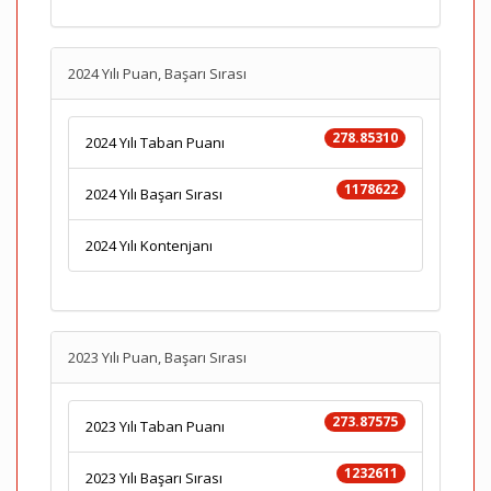
2024 Yılı Puan, Başarı Sırası
278.85310
2024 Yılı Taban Puanı
1178622
2024 Yılı Başarı Sırası
2024 Yılı Kontenjanı
2023 Yılı Puan, Başarı Sırası
273.87575
2023 Yılı Taban Puanı
1232611
2023 Yılı Başarı Sırası