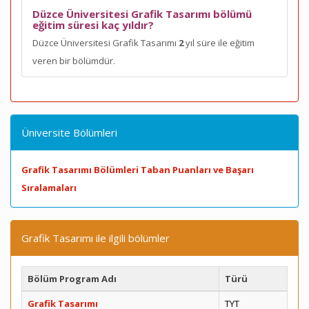
Düzce Üniversitesi Grafik Tasarımı bölümü
eğitim süresi kaç yıldır?
Düzce Üniversitesi Grafik Tasarımı
2
yıl süre ile eğitim
veren bir bölümdür.
Üniversite Bölümleri
Grafik Tasarımı Bölümleri Taban Puanları ve Başarı
Sıralamaları
Grafik Tasarımı ile ilgili bölümler
Bölüm Program Adı
Türü
Grafik Tasarımı
TYT