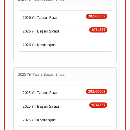
282.60659
2026 Yılı Taban Puanı
1074337
2026 Yılı Başarı Sırası
2026 Yılı Kontenjanı
2025 Yılı Puan, Başarı Sırası
282.60659
2025 Yılı Taban Puanı
1074337
2025 Yılı Başarı Sırası
2025 Yılı Kontenjanı