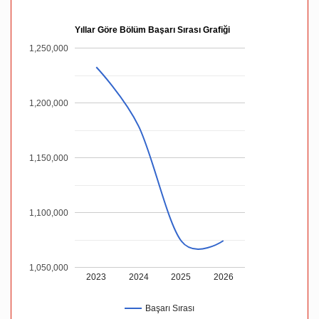
Yıllar Göre Bölüm Başarı Sırası Grafiği
1,250,000
1,200,000
1,150,000
1,100,000
1,050,000
2023
2024
2025
2026
Başarı Sırası