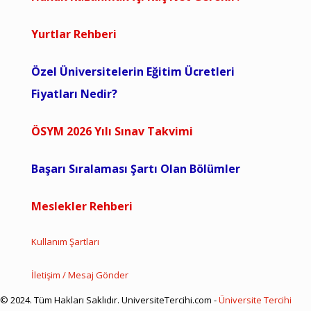
Yurtlar Rehberi
Özel Üniversitelerin Eğitim Ücretleri
Fiyatları Nedir?
ÖSYM 2026 Yılı Sınav Takvimi
Başarı Sıralaması Şartı Olan Bölümler
Meslekler Rehberi
Kullanım Şartları
İletişim / Mesaj Gönder
© 2024. Tüm Hakları Saklıdır. UniversiteTercihi.com -
Üniversite Tercihi