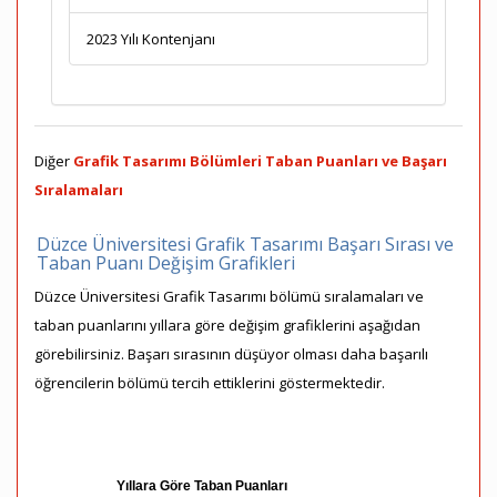
2023 Yılı Kontenjanı
Diğer
Grafik Tasarımı Bölümleri Taban Puanları ve Başarı
Sıralamaları
Düzce Üniversitesi Grafik Tasarımı Başarı Sırası ve
Taban Puanı Değişim Grafikleri
Düzce Üniversitesi Grafik Tasarımı bölümü sıralamaları ve
taban puanlarını yıllara göre değişim grafiklerini aşağıdan
görebilirsiniz. Başarı sırasının düşüyor olması daha başarılı
öğrencilerin bölümü tercih ettiklerini göstermektedir.
Yıllara Göre Taban Puanları