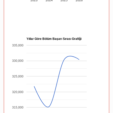
2023
2024
2025
2026
Yıllar Göre Bölüm Başarı Sırası Grafiği
335,000
330,000
325,000
320,000
315,000