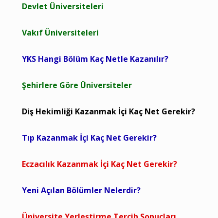
Devlet Üniversiteleri
Vakıf Üniversiteleri
YKS Hangi Bölüm Kaç Netle Kazanılır?
Şehirlere Göre Üniversiteler
Diş Hekimliği Kazanmak İçi Kaç Net Gerekir?
Tıp Kazanmak İçi Kaç Net Gerekir?
Eczacılık Kazanmak İçi Kaç Net Gerekir?
Yeni Açılan Bölümler Nelerdir?
Üniversite Yerleştirme Tercih Sonuçları