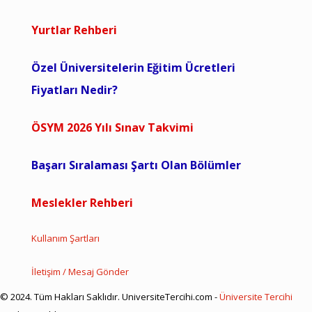
Yurtlar Rehberi
Özel Üniversitelerin Eğitim Ücretleri
Fiyatları Nedir?
ÖSYM 2026 Yılı Sınav Takvimi
Başarı Sıralaması Şartı Olan Bölümler
Meslekler Rehberi
Kullanım Şartları
İletişim / Mesaj Gönder
© 2024. Tüm Hakları Saklıdır. UniversiteTercihi.com -
Üniversite Tercihi