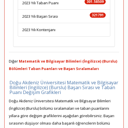
301.58509
2023 Yılı Taban Puanı
321791
2023 Yılı Başarı Sırası
2023 Yılı Kontenjanı
Diğer
Matematik ve Bilgisayar Bilimleri (İngilizce) (Burslu)
Bölümleri Taban Puanları ve Başarı Sıralamaları
Doğu Akdeniz Üniversitesi Matematik ve Bilgisayar
Bilimleri (İngilizce) (Burslu) Başarı Sırası ve Taban
Puanı Değişim Grafikleri
Doğu Akdeniz Üniversitesi Matematik ve Bilgisayar Bilimleri
(İngilizce) (Burslu) bölümü sıralamaları ve taban puanlarını
yıllara göre değişim grafiklerini aşağıdan görebilirsiniz. Başarı
sırasının düşüyor olması daha başarılı öğrencilerin bölümü