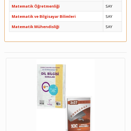
Matematik Öğretmenliği
SAY
Matematik ve Bilgisayar Bilimleri
SAY
Matematik Mühendisliği
SAY