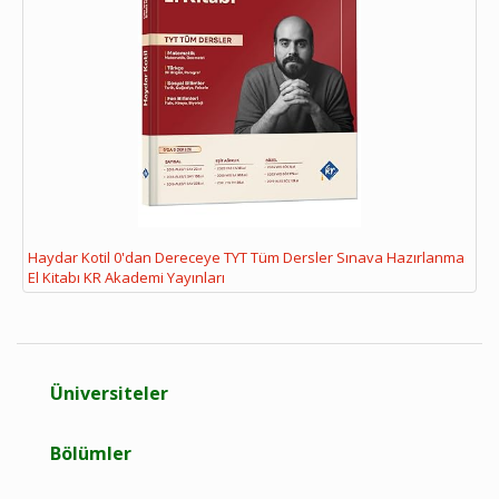
Haydar Kotil 0'dan Dereceye TYT Tüm Dersler Sınava Hazırlanma
El Kitabı KR Akademi Yayınları
Üniversiteler
Bölümler