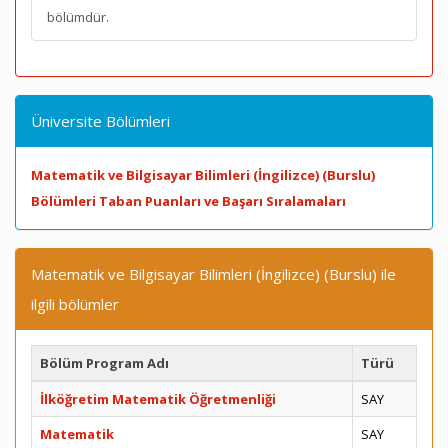
bölümdür.
Üniversite Bölümleri
Matematik ve Bilgisayar Bilimleri (İngilizce) (Burslu)
Bölümleri Taban Puanları ve Başarı Sıralamaları
Matematik ve Bilgisayar Bilimleri (İngilizce) (Burslu) ile
ilgili bölümler
Bölüm Program Adı
Türü
İlköğretim Matematik Öğretmenliği
SAY
Matematik
SAY