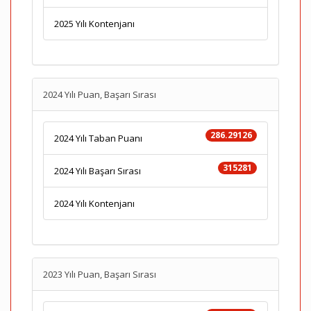
2025 Yılı Kontenjanı
2024 Yılı Puan, Başarı Sırası
286.29126
2024 Yılı Taban Puanı
315281
2024 Yılı Başarı Sırası
2024 Yılı Kontenjanı
2023 Yılı Puan, Başarı Sırası