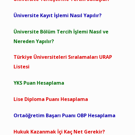
Üniversite Kayıt İşlemi Nasıl Yapılır?
Üniversite Bölüm Tercih İşlemi Nasıl ve
Nereden Yapılır?
Türkiye Üniversiteleri Sıralamaları URAP
Listesi
YKS Puan Hesaplama
Lise Diploma Puanı Hesaplama
Ortaöğretim Başarı Puanı OBP Hesaplama
Hukuk Kazanmak İçi Kaç Net Gerekir?