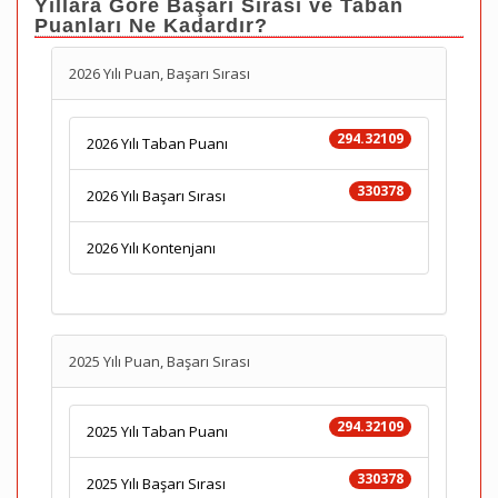
Yıllara Göre Başarı Sırası ve Taban
Puanları Ne Kadardır?
2026 Yılı Puan, Başarı Sırası
294.32109
2026 Yılı Taban Puanı
330378
2026 Yılı Başarı Sırası
2026 Yılı Kontenjanı
2025 Yılı Puan, Başarı Sırası
294.32109
2025 Yılı Taban Puanı
330378
2025 Yılı Başarı Sırası