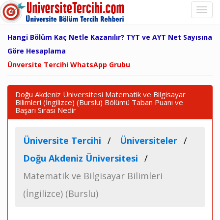
Hangi Bölüm Kaç Netle Kazanılır? TYT ve AYT Net Sayısına
Göre Hesaplama
Ünversite Tercihi WhatsApp Grubu
Doğu Akdeniz Üniversitesi Matematik ve Bilgisayar
Bilimleri (İngilizce) (Burslu) Bölümü Taban Puanı ve
Başarı Sırası Nedir
Üniversite Tercihi
Üniversiteler
Doğu Akdeniz Üniversitesi
Matematik ve Bilgisayar Bilimleri
(İngilizce) (Burslu)