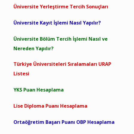
Üniversite Yerleştirme Tercih Sonuçları
Üniversite Kayıt İşlemi Nasıl Yapılır?
Üniversite Bölüm Tercih İşlemi Nasıl ve
Nereden Yapılır?
Türkiye Üniversiteleri Sıralamaları URAP
Listesi
YKS Puan Hesaplama
Lise Diploma Puanı Hesaplama
Ortaöğretim Başarı Puanı OBP Hesaplama