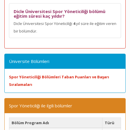
Dicle Üniversitesi Spor Yöneticiliği bölümü
eğitim süresi kaç yıldır?
Dicle Üniversitesi Spor Yöneticiliği
4
yıl süre ile eğitim veren
bir bölümdür.
Üniversite Bölümleri
Spor Yöneticiliği Bölümleri Taban Puanları ve Başarı
Sıralamaları
Spor Yöneticiliği ile ilgili bölümler
Bölüm Program Adı
Türü