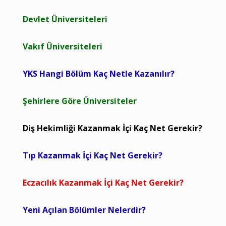
Devlet Üniversiteleri
Vakıf Üniversiteleri
YKS Hangi Bölüm Kaç Netle Kazanılır?
Şehirlere Göre Üniversiteler
Diş Hekimliği Kazanmak İçi Kaç Net Gerekir?
Tıp Kazanmak İçi Kaç Net Gerekir?
Eczacılık Kazanmak İçi Kaç Net Gerekir?
Yeni Açılan Bölümler Nelerdir?