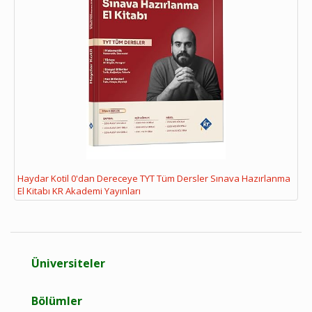
Haydar Kotil 0'dan Dereceye TYT Tüm Dersler Sınava Hazırlanma
El Kitabı KR Akademi Yayınları
Üniversiteler
Bölümler