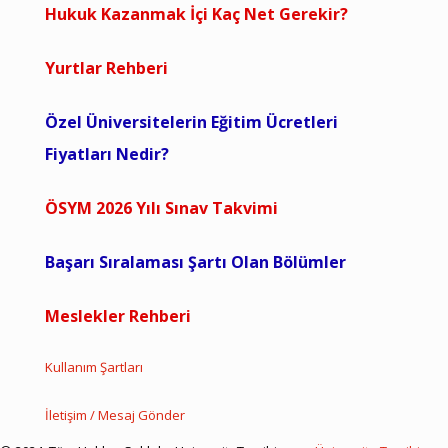
Hukuk Kazanmak İçi Kaç Net Gerekir?
Yurtlar Rehberi
Özel Üniversitelerin Eğitim Ücretleri
Fiyatları Nedir?
ÖSYM 2026 Yılı Sınav Takvimi
Başarı Sıralaması Şartı Olan Bölümler
Meslekler Rehberi
Kullanım Şartları
İletişim / Mesaj Gönder