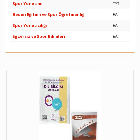
Spor Yönetimi
TYT
Beden Eğitimi ve Spor Öğretmenliği
EA
Spor Yöneticiliği
EA
Egzersiz ve Spor Bilimleri
EA