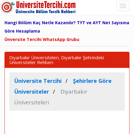
Hangi Bölüm Kaç Netle Kazanılır? TYT ve AYT Net Sayısına
Göre Hesaplama
Ünversite Tercihi WhatsApp Grubu
Diyarbakır Üniversiteleri, Diyarbakır Şehrindeki
Üniversiteler Rehberi
Üniversite Tercihi
Şehirlere Göre
Üniversiteler
Diyarbakır
Üniversiteleri