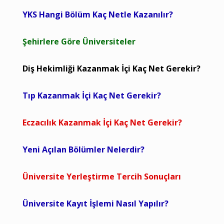
YKS Hangi Bölüm Kaç Netle Kazanılır?
Şehirlere Göre Üniversiteler
Diş Hekimliği Kazanmak İçi Kaç Net Gerekir?
Tıp Kazanmak İçi Kaç Net Gerekir?
Eczacılık Kazanmak İçi Kaç Net Gerekir?
Yeni Açılan Bölümler Nelerdir?
Üniversite Yerleştirme Tercih Sonuçları
Üniversite Kayıt İşlemi Nasıl Yapılır?