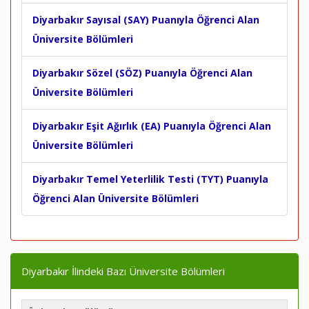
Diyarbakır Sayısal (SAY) Puanıyla Öğrenci Alan
Üniversite Bölümleri
Diyarbakır Sözel (SÖZ) Puanıyla Öğrenci Alan
Üniversite Bölümleri
Diyarbakır Eşit Ağırlık (EA) Puanıyla Öğrenci Alan
Üniversite Bölümleri
Diyarbakır Temel Yeterlilik Testi (TYT) Puanıyla
Öğrenci Alan Üniversite Bölümleri
Diyarbakır İlindeki Bazı Üniversite Bölümleri