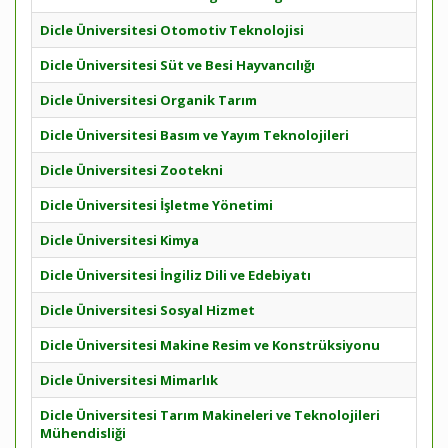
Dicle Üniversitesi Otomotiv Teknolojisi
Dicle Üniversitesi Süt ve Besi Hayvancılığı
Dicle Üniversitesi Organik Tarım
Dicle Üniversitesi Basım ve Yayım Teknolojileri
Dicle Üniversitesi Zootekni
Dicle Üniversitesi İşletme Yönetimi
Dicle Üniversitesi Kimya
Dicle Üniversitesi İngiliz Dili ve Edebiyatı
Dicle Üniversitesi Sosyal Hizmet
Dicle Üniversitesi Makine Resim ve Konstrüksiyonu
Dicle Üniversitesi Mimarlık
Dicle Üniversitesi Tarım Makineleri ve Teknolojileri
Mühendisliği