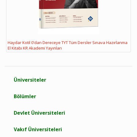
Haydar Kotil 0'dan Dereceye TYT Tüm Dersler Sınava Hazırlanma
El Kitabı KR Akademi Yayınları
Üniversiteler
Bölümler
Devlet Üniversiteleri
Vakıf Üniversiteleri