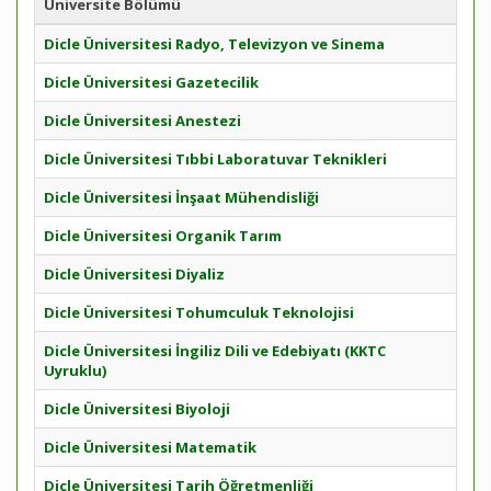
Üniversite Bölümü
Dicle Üniversitesi Radyo, Televizyon ve Sinema
Dicle Üniversitesi Gazetecilik
Dicle Üniversitesi Anestezi
Dicle Üniversitesi Tıbbi Laboratuvar Teknikleri
Dicle Üniversitesi İnşaat Mühendisliği
Dicle Üniversitesi Organik Tarım
Dicle Üniversitesi Diyaliz
Dicle Üniversitesi Tohumculuk Teknolojisi
Dicle Üniversitesi İngiliz Dili ve Edebiyatı (KKTC
Uyruklu)
Dicle Üniversitesi Biyoloji
Dicle Üniversitesi Matematik
Dicle Üniversitesi Tarih Öğretmenliği