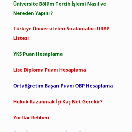
Üniversite Bölüm Tercih İşlemi Nasıl ve
Nereden Yapılır?
Türkiye Üniversiteleri Sıralamaları URAP
Listesi
YKS Puan Hesaplama
Lise Diploma Puanı Hesaplama
Ortaöğretim Başarı Puanı OBP Hesaplama
Hukuk Kazanmak İçi Kaç Net Gerekir?
Yurtlar Rehberi