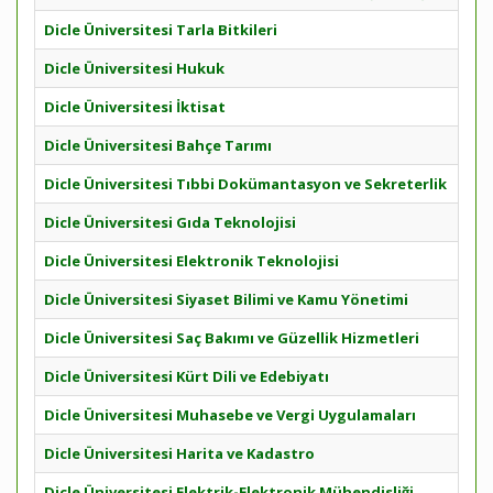
Dicle Üniversitesi Tarla Bitkileri
Dicle Üniversitesi Hukuk
Dicle Üniversitesi İktisat
Dicle Üniversitesi Bahçe Tarımı
Dicle Üniversitesi Tıbbi Dokümantasyon ve Sekreterlik
Dicle Üniversitesi Gıda Teknolojisi
Dicle Üniversitesi Elektronik Teknolojisi
Dicle Üniversitesi Siyaset Bilimi ve Kamu Yönetimi
Dicle Üniversitesi Saç Bakımı ve Güzellik Hizmetleri
Dicle Üniversitesi Kürt Dili ve Edebiyatı
Dicle Üniversitesi Muhasebe ve Vergi Uygulamaları
Dicle Üniversitesi Harita ve Kadastro
Dicle Üniversitesi Elektrik-Elektronik Mühendisliği