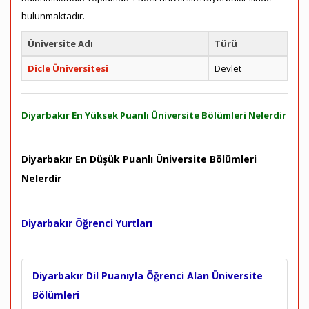
bulunmaktadır.
Üniversite Adı
Türü
Dicle Üniversitesi
Devlet
Diyarbakır En Yüksek Puanlı Üniversite Bölümleri Nelerdir
Diyarbakır En Düşük Puanlı Üniversite Bölümleri
Nelerdir
Diyarbakır Öğrenci Yurtları
Diyarbakır Dil Puanıyla Öğrenci Alan Üniversite
Bölümleri