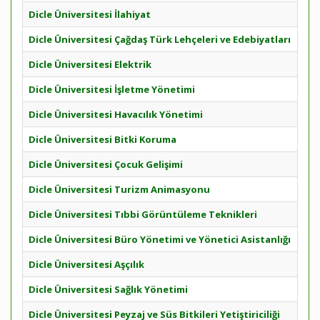
Dicle Üniversitesi İlahiyat
Dicle Üniversitesi Çağdaş Türk Lehçeleri ve Edebiyatları
Dicle Üniversitesi Elektrik
Dicle Üniversitesi İşletme Yönetimi
Dicle Üniversitesi Havacılık Yönetimi
Dicle Üniversitesi Bitki Koruma
Dicle Üniversitesi Çocuk Gelişimi
Dicle Üniversitesi Turizm Animasyonu
Dicle Üniversitesi Tıbbi Görüntüleme Teknikleri
Dicle Üniversitesi Büro Yönetimi ve Yönetici Asistanlığı
Dicle Üniversitesi Aşçılık
Dicle Üniversitesi Sağlık Yönetimi
Dicle Üniversitesi Peyzaj ve Süs Bitkileri Yetiştiriciliği