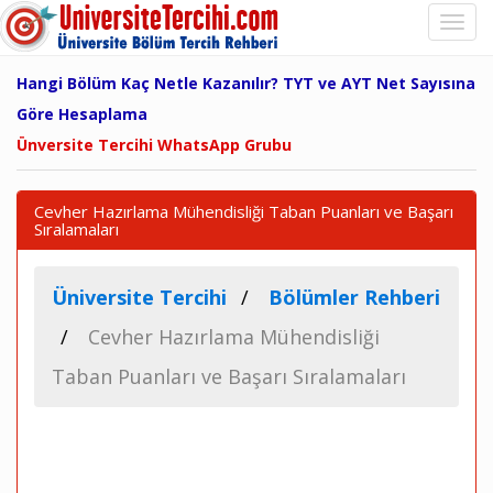
Hangi Bölüm Kaç Netle Kazanılır? TYT ve AYT Net Sayısına
Göre Hesaplama
Ünversite Tercihi WhatsApp Grubu
Cevher Hazırlama Mühendisliği Taban Puanları ve Başarı
Sıralamaları
Üniversite Tercihi
Bölümler Rehberi
Cevher Hazırlama Mühendisliği
Taban Puanları ve Başarı Sıralamaları