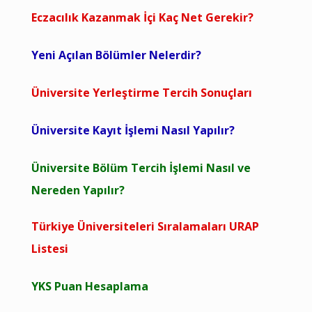
Eczacılık Kazanmak İçi Kaç Net Gerekir?
Yeni Açılan Bölümler Nelerdir?
Üniversite Yerleştirme Tercih Sonuçları
Üniversite Kayıt İşlemi Nasıl Yapılır?
Üniversite Bölüm Tercih İşlemi Nasıl ve
Nereden Yapılır?
Türkiye Üniversiteleri Sıralamaları URAP
Listesi
YKS Puan Hesaplama