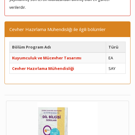
verilerdir.
Cevher Hazırlama Mühendisliği ile ilgili bölümler
Bölüm Program Adı
Türü
Kuyumculuk ve Mücevher Tasarımı
EA
Cevher Hazırlama Mühendisliği
SAY