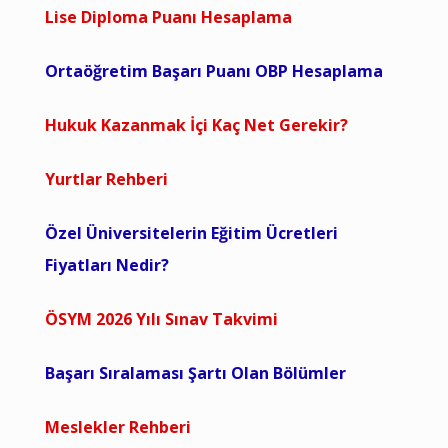
Lise Diploma Puanı Hesaplama
Ortaöğretim Başarı Puanı OBP Hesaplama
Hukuk Kazanmak İçi Kaç Net Gerekir?
Yurtlar Rehberi
Özel Üniversitelerin Eğitim Ücretleri
Fiyatları Nedir?
ÖSYM 2026 Yılı Sınav Takvimi
Başarı Sıralaması Şartı Olan Bölümler
Meslekler Rehberi