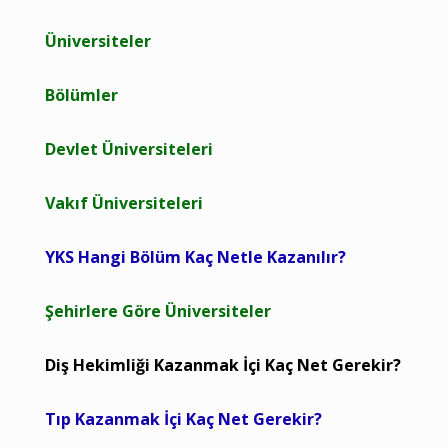
Üniversiteler
Bölümler
Devlet Üniversiteleri
Vakıf Üniversiteleri
YKS Hangi Bölüm Kaç Netle Kazanılır?
Şehirlere Göre Üniversiteler
Diş Hekimliği Kazanmak İçi Kaç Net Gerekir?
Tıp Kazanmak İçi Kaç Net Gerekir?