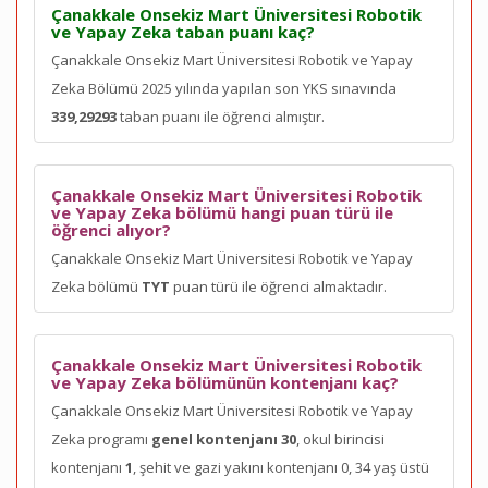
Çanakkale Onsekiz Mart Üniversitesi Robotik
ve Yapay Zeka taban puanı kaç?
Çanakkale Onsekiz Mart Üniversitesi Robotik ve Yapay
Zeka Bölümü 2025 yılında yapılan son YKS sınavında
339,29293
taban puanı ile öğrenci almıştır.
Çanakkale Onsekiz Mart Üniversitesi Robotik
ve Yapay Zeka bölümü hangi puan türü ile
öğrenci alıyor?
Çanakkale Onsekiz Mart Üniversitesi Robotik ve Yapay
Zeka bölümü
TYT
puan türü ile öğrenci almaktadır.
Çanakkale Onsekiz Mart Üniversitesi Robotik
ve Yapay Zeka bölümünün kontenjanı kaç?
Çanakkale Onsekiz Mart Üniversitesi Robotik ve Yapay
Zeka programı
genel kontenjanı 30
, okul birincisi
kontenjanı
1
, şehit ve gazi yakını kontenjanı 0, 34 yaş üstü