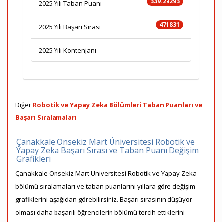
339.29293
2025 Yılı Taban Puanı
471831
2025 Yılı Başarı Sırası
2025 Yılı Kontenjanı
Diğer
Robotik ve Yapay Zeka Bölümleri Taban Puanları ve
Başarı Sıralamaları
Çanakkale Onsekiz Mart Üniversitesi Robotik ve
Yapay Zeka Başarı Sırası ve Taban Puanı Değişim
Grafikleri
Çanakkale Onsekiz Mart Üniversitesi Robotik ve Yapay Zeka
bölümü sıralamaları ve taban puanlarını yıllara göre değişim
grafiklerini aşağıdan görebilirsiniz. Başarı sırasının düşüyor
olması daha başarılı öğrencilerin bölümü tercih ettiklerini