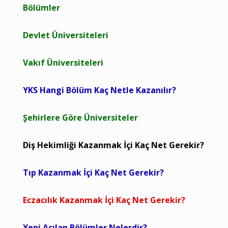
Bölümler
Devlet Üniversiteleri
Vakıf Üniversiteleri
YKS Hangi Bölüm Kaç Netle Kazanılır?
Şehirlere Göre Üniversiteler
Diş Hekimliği Kazanmak İçi Kaç Net Gerekir?
Tıp Kazanmak İçi Kaç Net Gerekir?
Eczacılık Kazanmak İçi Kaç Net Gerekir?
Yeni Açılan Bölümler Nelerdir?