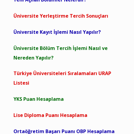
Üniversite Yerleştirme Tercih Sonuçları
Üniversite Kayıt İşlemi Nasıl Yapılır?
Üniversite Bölüm Tercih İşlemi Nasıl ve
Nereden Yapılır?
Türkiye Üniversiteleri Sıralamaları URAP
Listesi
YKS Puan Hesaplama
Lise Diploma Puanı Hesaplama
Ortaöğretim Başarı Puanı OBP Hesaplama