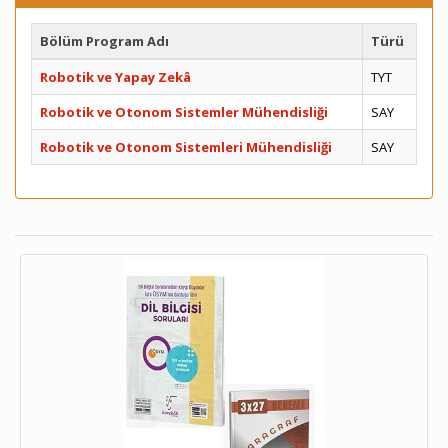
Bölüm Program Adı
Türü
Robotik ve Yapay Zekâ
TYT
Robotik ve Otonom Sistemler Mühendisliği
SAY
Robotik ve Otonom Sistemleri Mühendisliği
SAY