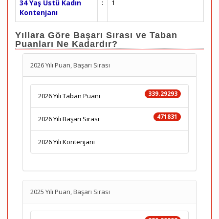
34 Yaş Üstü Kadın
:
1
Kontenjanı
Yıllara Göre Başarı Sırası ve Taban
Puanları Ne Kadardır?
2026 Yılı Puan, Başarı Sırası
339.29293
2026 Yılı Taban Puanı
471831
2026 Yılı Başarı Sırası
2026 Yılı Kontenjanı
2025 Yılı Puan, Başarı Sırası